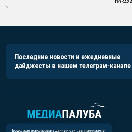
ПОКАЗА
Последние новости и ежедневные
дайджесты в нашем телеграм-канале
Продолжая использовать данный сайт, вы принимаете