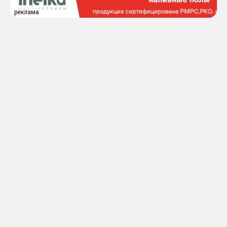
реклама