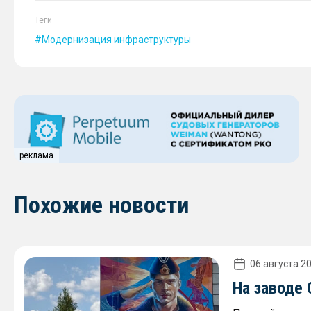
Теги
Модернизация инфраструктуры
реклама
Похожие новости
06 августа 20
На заводе