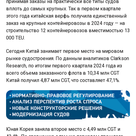
принимая заказы на практически все типы судов
вплоть до самых крупных. Так в первом квартале
этого года китайская верфь получила единственный
заказ на крупные контейнеровозы в 2024 году — на
строительство 12 контейнеровозов вместимостью 13
000 TEU.
Сегодня Китай занимает первое место на мировом
рынке судостроения. По данным аналитиков Clarkson
Research, по итогам первого квартала 2024 года из
всего объема заказанного флота в 10,34 млн CGT
Китай получил 4,87 млн ​​CGT, что составляет 47,1%.
Юная Корея заняла второе место с 4,49 млн CGT и