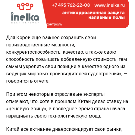
Для Кореи еще важнее сохранить свои
производственные мощности,
конкурентоспособность, качество, а также свою
способность повышать добавленную стоимость, тем
самым укрепить свои позиции в качестве одного из
ведущих мировых производителей судостроения», —
говорится в отчете.
При этом некоторые отраслевые эксперты
отмечают, что, хотя в прошлом Китай делал ставку на
«ценовую войну», в последнее время страна начала
наращивать свою технологическую мощь.
Китай все активнее диверсифицирует свои рынки,