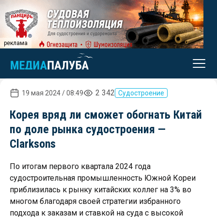
реклама
2 342
19 мая 2024 / 08:49
Судостроение
Корея вряд ли сможет обогнать Китай
по доле рынка судостроения —
Clarksons
По итогам первого квартала 2024 года
судостроительная промышленность Южной Кореи
приблизилась к рынку китайских коллег на 3% во
многом благодаря своей стратегии избранного
подхода к заказам и ставкой на суда с высокой