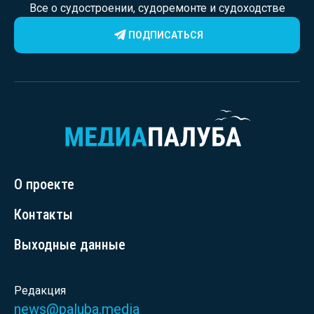
Все о судостроении, судоремонте и судоходстве
ПОДПИСАТЬСЯ
О проекте
Контакты
Выходные данные
Редакция
news@paluba.media