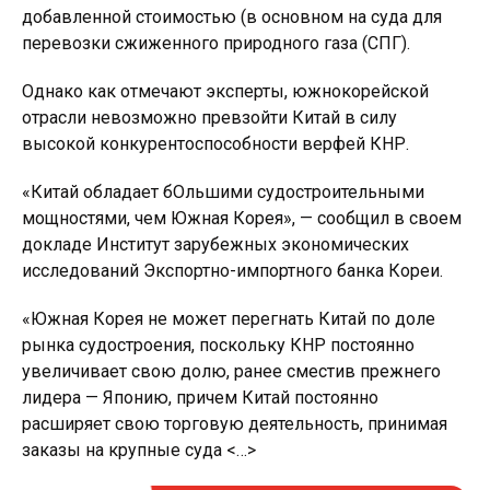
добавленной стоимостью (в основном на суда для
перевозки сжиженного природного газа (СПГ).
Однако как отмечают эксперты, южнокорейской
отрасли невозможно превзойти Китай в силу
высокой конкурентоспособности верфей КНР.
«Китай обладает бОльшими судостроительными
мощностями, чем Южная Корея», — сообщил в своем
докладе Институт зарубежных экономических
исследований Экспортно-импортного банка Кореи.
«Южная Корея не может перегнать Китай по доле
рынка судостроения, поскольку КНР постоянно
увеличивает свою долю, ранее сместив прежнего
лидера — Японию, причем Китай постоянно
расширяет свою торговую деятельность, принимая
заказы на крупные суда <…>