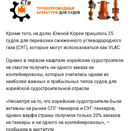
Кроме того, на долю Южной Кореи пришлось 25
судов для перевозки сжиженного углеводородного
газа (СУГ), которые могут использоваться как VLAC.
Однако в первом квартале корейские судостроители
не смогли получить ни одного заказа на
контейнеровозы, которые считались одним из
наиболее важных и прибыльных типов судов для
корейской судостроительной отрасли.
«Несмотря на то, что корейские судостроители были
активны на рынке СПГ-танкеров и СУГ-танкеров,
однако верфи страны получили только 20% заказов
на танкеры и ни одного на контейнеровозы», —
сообщили в институте.