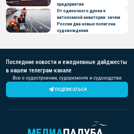
предприятия
От одиночного дрона к
автономной акватории: зачем
России два новых полигона
судовождения
Последние новости и ежедневные дайджесты
в нашем телеграм-канале
Все о судостроении, судоремонте и судоходстве
ПОДПИСАТЬСЯ