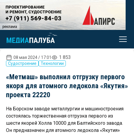
реклама
1 853
08 мая 2024 / 17:01
Судостроение
Технологии
«Метмаш» выполнил отгрузку первого
якоря для атомного ледокола «Якутия»
проекта 22220
На Борском заводе металлургии и машиностроения
состоялась торжественная отгрузка первого из
шести якорей Холла 10000 для Балтийского завода.
Он предназначен для атомного ледокола «Якутия»