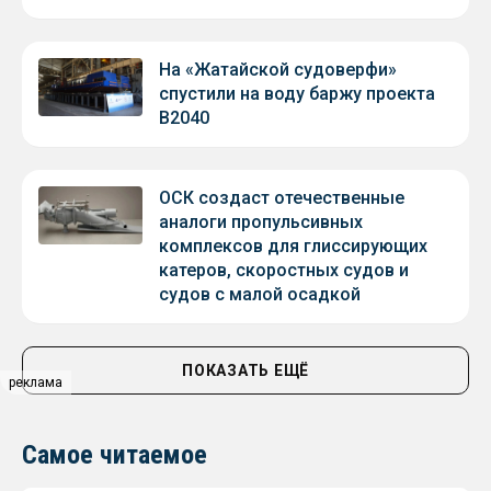
На «Жатайской судоверфи»
спустили на воду баржу проекта
В2040
ОСК создаст отечественные
аналоги пропульсивных
комплексов для глиссирующих
катеров, скоростных судов и
судов с малой осадкой
ПОКАЗАТЬ ЕЩЁ
реклама
Самое читаемое