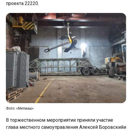
проекта 22220.
Фото: «Метмаш»
В торжественном мероприятии приняли участие
глава местного самоуправления Алексей Боровскийи