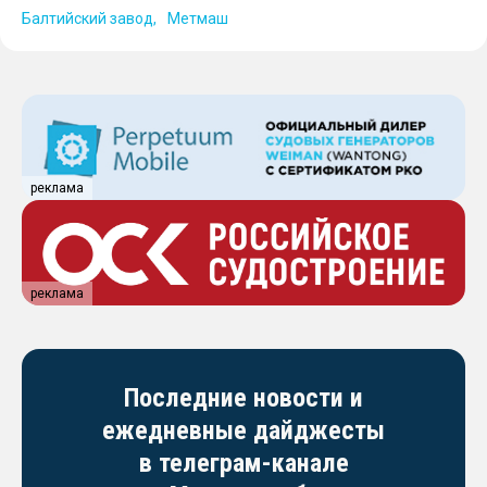
Балтийский завод
Метмаш
реклама
реклама
Последние новости и
ежедневные дайджесты
в телеграм-канале