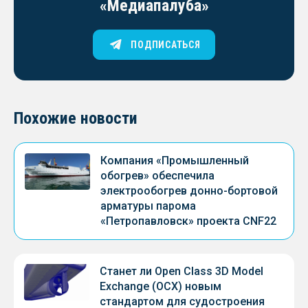
«Медиапалуба»
ПОДПИСАТЬСЯ
Похожие новости
Компания «Промышленный
обогрев» обеспечила
электрообогрев донно-бортовой
арматуры парома
«Петропавловск» проекта CNF22
Станет ли Open Class 3D Model
Exchange (OCX) новым
стандартом для судостроения