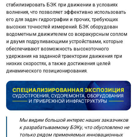
стабилизировать БЭК при движении в условиях
волнения, что позволяет эффективно использовать
его для задач гидрографии и прочих, требующих
высоких точностей измерений. БЭК оборудован
водометным движителем со всеракурсным соплом
и двумя подруливающими устройствами, которые
обеспечивают возможность высокоточного
удержания на заданной траектории движения при
низких скоростях, а также достижения целей
динамического позиционирования.
Мы видим большой интерес наших заказчиков
к разрабатываемому БЭКу, что обусловлено не
только рядом применяемых инновационных