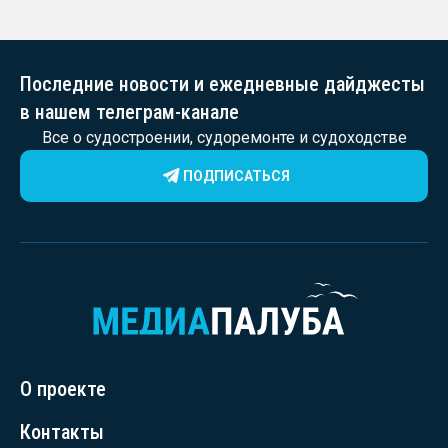
Последние новости и ежедневные дайджесты
в нашем телеграм-канале
Все о судостроении, судоремонте и судоходстве
ПОДПИСАТЬСЯ
О проекте
Контакты