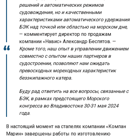
решений и автоматических режимов
судовождения, но и качественными
характеристиками автоматического удержания
БЭК над точкой или областью на морском дне
,
— комментирует директор по продажам
компании «Навис» Александр Беспятов. —
Кроме того, наш опыт в управлении движением
совместно с опытом наших партнеров в
судостроении, позволяют нам ожидать
превосходных мореходных характеристик
безэкипажного катера.
Буду рад ответить на все вопросы, связанные с
БЭК, в рамках предстоящего Морского
конгресса во Владивостоке 30-31 мая 2024
года
.
В настоящий момент на стапелях компании «Компан
Марин» завершены работы по изготовлению