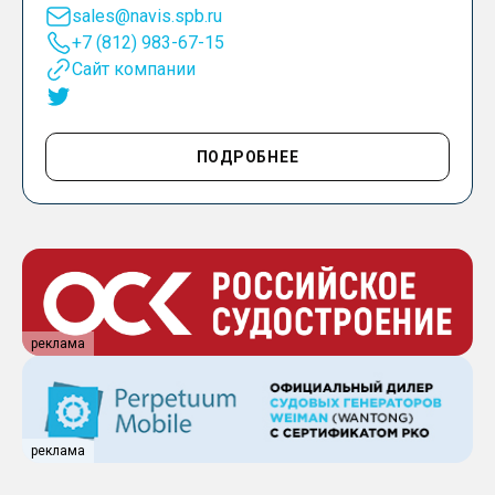
sales@navis.spb.ru
+7 (812) 983-67-15
Сайт компании
ПОДРОБНЕЕ
реклама
реклама