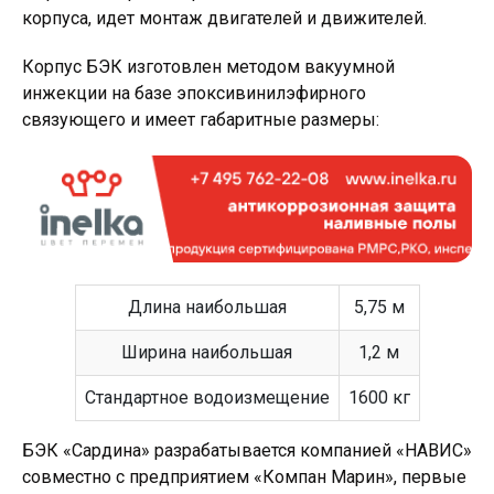
корпуса, идет монтаж двигателей и движителей.
Корпус БЭК изготовлен методом вакуумной
инжекции на базе эпоксивинилэфирного
связующего и имеет габаритные размеры:
Длина наибольшая
5,75 м
Ширина наибольшая
1,2 м
Стандартное водоизмещение
1600 кг
БЭК «Сардина» разрабатывается компанией «НАВИС»
совместно с предприятием «Компан Марин», первые