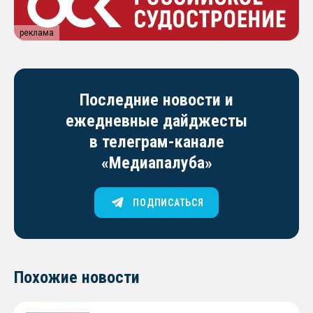
реклама
Последние новости и
ежедневные дайджесты
в телеграм-канале
«Медиапалуба»
ПОДПИСАТЬСЯ
Похожие новости