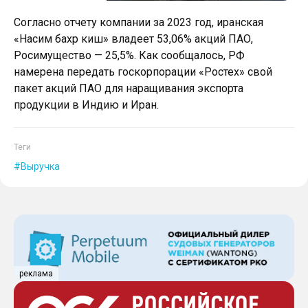
Согласно отчету компании за 2023 год, иранская
«Насим бахр киш» владеет 53,06% акций ПАО,
Росимущество — 25,5%. Как сообщалось, РФ
намерена передать госкорпорации «Ростех» свой
пакет акций ПАО для наращивания экспорта
продукции в Индию и Иран.
Теги
Выручка
реклама