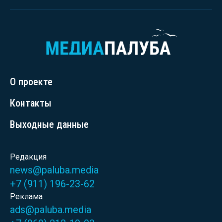
О проекте
Контакты
Выходные данные
Редакция
news@paluba.media
+7 (911) 196-23-62
Реклама
ads@paluba.media