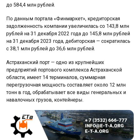
до 584,4 млн рублей.
По данным портала «Финмаркет», кредиторская
задолженность компании увеличилась со 143,8 млн
рублей на 31 декабря 2022 года до 145,8 млн рублей
на 31 декабря 2023 года, дебиторская — сократилась
с 38,1 млн рублей до 36,6 млн рублей.
Астраханский порт — одно из крупнейших
предприятий портового комплекса Астраханской
области, имеет 14 терминалов, суммарная
перегрузочная мощность составляет около 12 млн
тонн в год, обрабатывает все виды генеральных и
навалочных грузов, контейнеры.