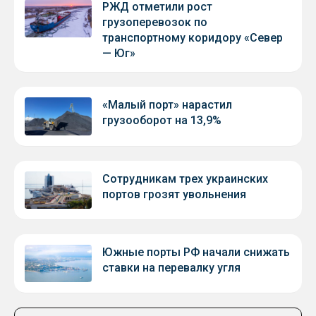
РЖД отметили рост
грузоперевозок по
транспортному коридору «Север
— Юг»
«Малый порт» нарастил
грузооборот на 13,9%
Сотрудникам трех украинских
портов грозят увольнения
Южные порты РФ начали снижать
ставки на перевалку угля