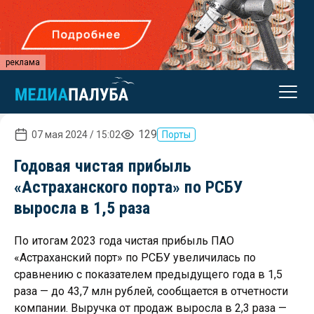
реклама
129
07 мая 2024 / 15:02
Порты
Годовая чистая прибыль
«Астраханского порта» по РСБУ
выросла в 1,5 раза
По итогам 2023 года чистая прибыль ПАО
«Астраханский порт» по РСБУ увеличилась по
сравнению с показателем предыдущего года в 1,5
раза — до 43,7 млн рублей, сообщается в отчетности
компании. Выручка от продаж выросла в 2,3 раза —