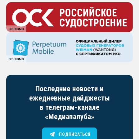
реклама
реклама
Последние новости и
ежедневные дайджесты
в телеграм-канале
«Медиапалуба»
ПОДПИСАТЬСЯ