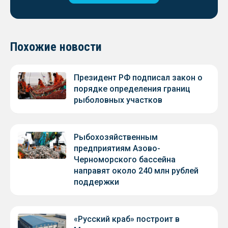
Похожие новости
Президент РФ подписал закон о
порядке определения границ
рыболовных участков
Рыбохозяйственным
предприятиям Азово-
Черноморского бассейна
направят около 240 млн рублей
поддержки
«Русский краб» построит в