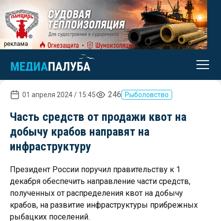
реклама
246
01 апреля 2024 / 15:45
Рыболовство
Часть средств от продажи квот на
добычу крабов направят на
инфраструктуру
Президент России поручил правительству к 1
декабря обеспечить направление части средств,
полученных от распределения квот на добычу
крабов, на развитие инфраструктуры прибрежных
рыбацких поселений.