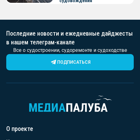
судовождения
Последние новости и ежедневные дайджесты
в нашем телеграм-канале
Все о судостроении, судоремонте и судоходстве
ПОДПИСАТЬСЯ
О проекте