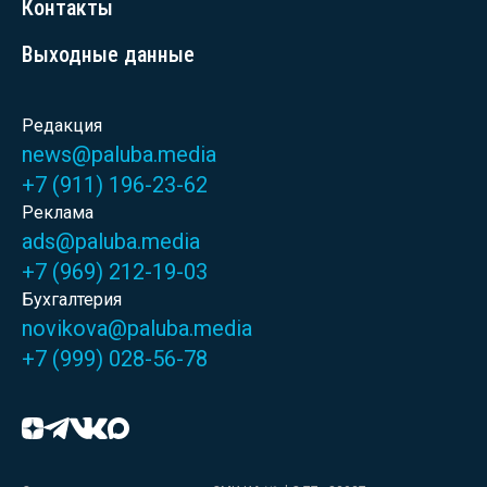
Контакты
Выходные данные
Редакция
news@paluba.media
+7 (911) 196-23-62
Реклама
ads@paluba.media
+7 (969) 212-19-03
Бухгалтерия
novikova@paluba.media
+7 (999) 028-56-78