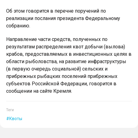
Об этом говорится в перечне поручений по
реализации послания президента Федеральному
собранию.
Направление части средств, полученных по
результатам распределения квот добычи (вылова)
крабов, предоставляемых в инвестиционных целях в
области рыболовства, на развитие инфраструктуры
(в первую очередь социальной) сельских и
прибрежных рыбацких поселений прибрежных
субъектов Российской Федерации, говорится в
сообщении на сайте Кремля.
Теги
Квоты