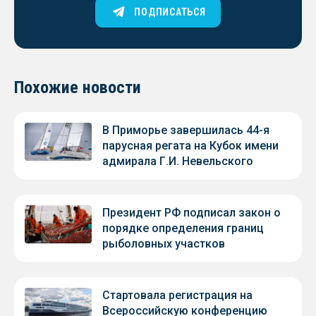
ПОДПИСАТЬСЯ
Похожие новости
В Приморье завершилась 44-я
парусная регата на Кубок имени
адмирала Г.И. Невельского
Президент РФ подписал закон о
порядке определения границ
рыболовных участков
Стартовала регистрация на
Всероссийскую конференцию