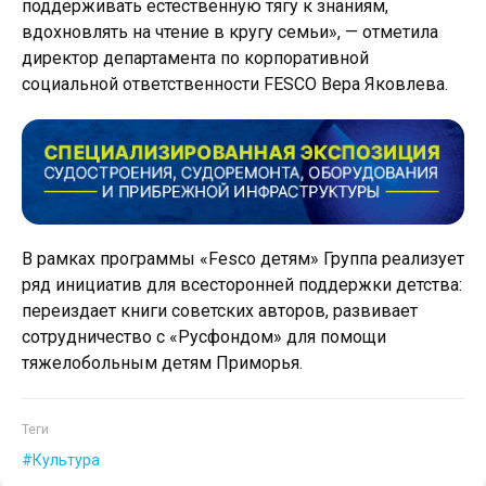
поддерживать естественную тягу к знаниям,
вдохновлять на чтение в кругу семьи», — отметила
директор департамента по корпоративной
социальной ответственности FESCO Вера Яковлева.
В рамках программы «Fesco детям» Группа реализует
ряд инициатив для всесторонней поддержки детства:
переиздает книги советских авторов, развивает
сотрудничество с «Русфондом» для помощи
тяжелобольным детям Приморья.
Теги
Культура