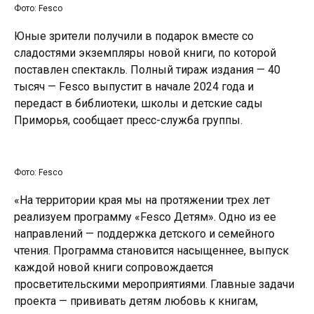
Фото: Fesco
Юные зрители получили в подарок вместе со
сладостями экземпляры новой книги, по которой
поставлен спектакль. Полный тираж издания — 40
тысяч — Fesco выпустит в начале 2024 года и
передаст в библиотеки, школы и детские сады
Приморья, сообщает пресс-служба группы.
Фото: Fesco
«На территории края мы на протяжении трех лет
реализуем программу «Fesco Детям». Одно из ее
направлений — поддержка детского и семейного
чтения. Программа становится насыщеннее, выпуск
каждой новой книги сопровождается
просветительскими мероприятиями. Главные задачи
проекта — прививать детям любовь к книгам,