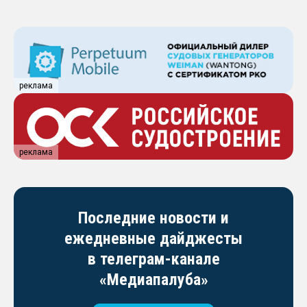
реклама
реклама
Последние новости и
ежедневные дайджесты
в телеграм-канале
«Медиапалуба»