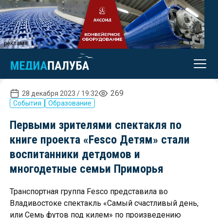
реклама
269
28 декабря 2023 / 19:32
События
Образование
Первыми зрителями спектакля по
книге проекта «Fesco Детям» стали
воспитанники детдомов и
многодетные семьи Приморья
Транспортная группа Fesco представила во
Владивостоке спектакль «Самый счастливый день,
или Семь футов под килем» по произведению