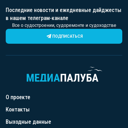
Последние новости и ежедневные дайджесты
в нашем телеграм-канале
Все о судостроении, судоремонте и судоходстве
ПОДПИСАТЬСЯ
О проекте
Контакты
Выходные данные