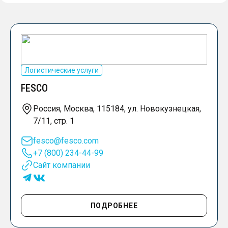
Логистические услуги
FESCO
Россия, Москва, 115184, ул. Новокузнецкая,
7/11, стр. 1
fesco@fesco.com
+7 (800) 234-44-99
Сайт компании
ПОДРОБНЕЕ