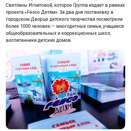
Светланы Игнатовой, которое Группа издает в рамках
проекта «Fesco Детям». За два дня постановку в
городском Дворце детского творчества посмотрели
более 1000 человек — многодетные семьи, учащиеся
общеобразовательных и коррекционных школ,
воспитанники детских домов.