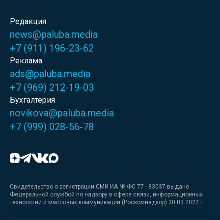
Редакция
news@paluba.media
+7 (911) 196-23-62
Реклама
ads@paluba.media
+7 (969) 212-19-03
Бухгалтерия
novikova@paluba.media
+7 (999) 028-56-78
Свидетельство о регистрации СМИ ИА № ФС 77 - 83037 выдано
Федеральной службой по надзору в сфере связи, информационных
технологий и массовых коммуникаций (Роскомнадзор) 30.03.2022 г.