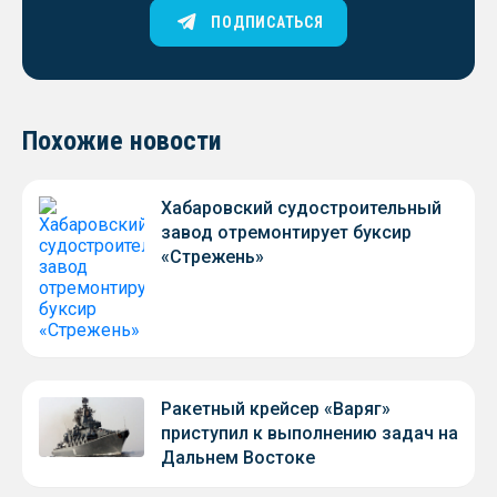
ПОДПИСАТЬСЯ
Похожие новости
Хабаровский судостроительный
завод отремонтирует буксир
«Стрежень»
Ракетный крейсер «Варяг»
приступил к выполнению задач на
Дальнем Востоке