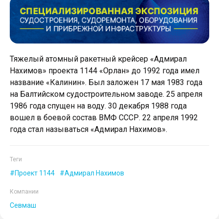
Тяжелый атомный ракетный крейсер «Адмирал
Нахимов» проекта 1144 «Орлан» до 1992 года имел
название «Калинин». Был заложен 17 мая 1983 года
на Балтийском судостроительном заводе. 25 апреля
1986 года спущен на воду. 30 декабря 1988 года
вошел в боевой состав ВМФ СССР. 22 апреля 1992
года стал называться «Адмирал Нахимов».
Теги
Проект 1144
Адмирал Нахимов
Компании
Севмаш