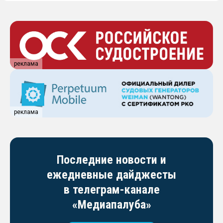
реклама
реклама
Последние новости и
ежедневные дайджесты
в телеграм-канале
«Медиапалуба»