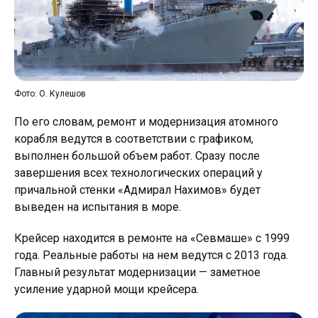
Фото: О. Кулешов
По его словам, ремонт и модернизация атомного
корабля ведутся в соответствии с графиком,
выполнен большой объем работ. Сразу после
завершения всех технологических операций у
причальной стенки «Адмирал Нахимов» будет
выведен на испытания в море.
Крейсер находится в ремонте на «Севмаше» с 1999
года. Реальные работы на нем ведутся с 2013 года.
Главный результат модернизации — заметное
усиление ударной мощи крейсера.