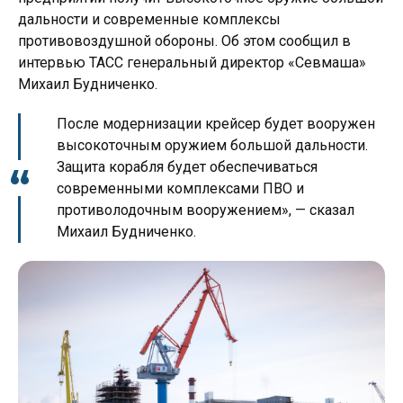
дальности и современные комплексы
противовоздушной обороны. Об этом сообщил в
интервью ТАСС генеральный директор «Севмаша»
Михаил Будниченко.
После модернизации крейсер будет вооружен
высокоточным оружием большой дальности.
Защита корабля будет обеспечиваться
современными комплексами ПВО и
противолодочным вооружением», — сказал
Михаил Будниченко.