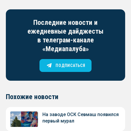
Последние новости и
ежедневные дайджесты
в телеграм-канале
«Медиапалуба»
ПОДПИСАТЬСЯ
Похожие новости
На заводе ОСК Севмаш появился
первый мурал