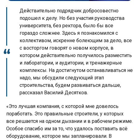
Действительно подрядчик добросовестно
подошел к делу. Но без участия руководства
университета, без ректора, было бы все
гораздо сложнее. Здесь я познакомился с
коллективом, искренне болеющим за дело, все
с восторгом говорят о новом корпусе, в
котором действительно получилось разместить
и лаборатории, и аудитории, и тренажерные
комплексы. На достигнутом останавливаться не
надо, мы обсудили следующий этап
строительства, будем развиваться дальше,
рассказал Василий Десятков.
«Это лучшая компания, с которой мне довелось
поработать. Это правильные строители, у которых
все решается на одном дыхании и в рабочем режиме.
Особое спасибо им за то, что удалось поставить всё
оборудование, которое мы запланировали. В