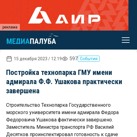
реклама
597
15 декабря 2023 / 12:19
События
Постройка технопарка ГМУ имени
адмирала Ф.Ф. Ушакова практически
завершена
Строительство Технопарка Государственного
морского университета имени адмирала Федора
Федоровича Ушакова фактически завершено.
Заместитель Министра транспорта РФ Василий
Десятков проинспектировал готовность к сдаче