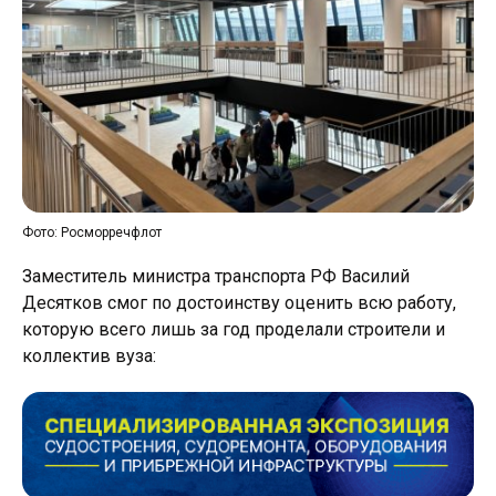
Фото: Росморречфлот
Заместитель министра транспорта РФ Василий
Десятков смог по достоинству оценить всю работу,
которую всего лишь за год проделали строители и
коллектив вуза: