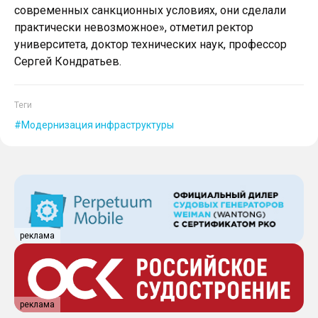
современных санкционных условиях, они сделали
практически невозможное», отметил ректор
университета, доктор технических наук, профессор
Сергей Кондратьев.
Теги
Модернизация инфраструктуры
реклама
реклама