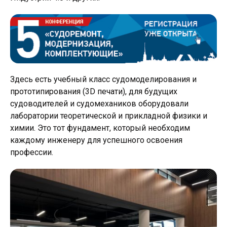
Здесь есть учебный класс судомоделирования и
прототипирования (3D печати), для будущих
судоводителей и судомехаников оборудовали
лаборатории теоретической и прикладной физики и
химии. Это тот фундамент, который необходим
каждому инженеру для успешного освоения
профессии.