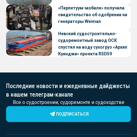
«Перпетуум-мобиле» получила
свидетельство об одобрении на
генераторы Weiman
Невский судостроительно-
судоремонтный завод ОСК
спустил на воду сухогруз «Архип
Куинджи» проекта RSD59
Последние новости и ежедневные дайджесты
в нашем телеграм-канале
Все о судостроении, судоремонте и судоходстве
ПОДПИСАТЬСЯ