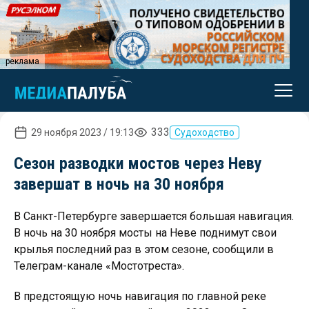
реклама
333
29 ноября 2023 / 19:13
Судоходство
Сезон разводки мостов через Неву
завершат в ночь на 30 ноября
В Санкт-Петербурге завершается большая навигация.
В ночь на 30 ноября мосты на Неве поднимут свои
крылья последний раз в этом сезоне, сообщили в
Телеграм-канале «Мостотреста».
В предстоящую ночь навигация по главной реке