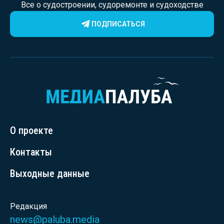
Все о судостроении, судоремонте и судоходстве
ПОДПИСАТЬСЯ
О проекте
Контакты
Выходные данные
Редакция
news@paluba.media