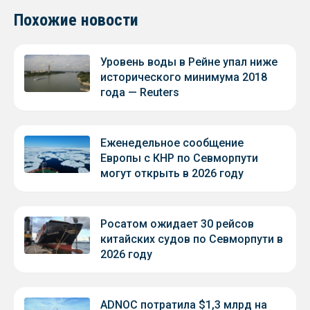
Похожие новости
Уровень воды в Рейне упал ниже
исторического минимума 2018
года — Reuters
Еженедельное сообщение
Европы с КНР по Севморпути
могут открыть в 2026 году
Росатом ожидает 30 рейсов
китайских судов по Севморпути в
2026 году
ADNOC потратила $1,3 млрд на