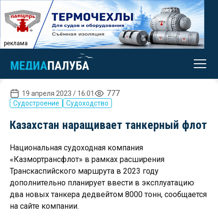
реклама
777
19 апреля 2023 / 16:01
Судостроение
Судоходство
Казахстан наращивает танкерный флот
Национальная судоходная компания
«Казмортрансфлот» в рамках расширения
Транскаспийского маршрута в 2023 году
дополнительно планирует ввести в эксплуатацию
два новых танкера дедвейтом 8000 тонн, сообщается
на сайте компании.