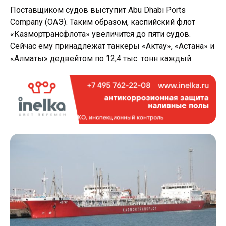
Поставщиком судов выступит Abu Dhabi Ports
Company (ОАЭ). Таким образом, каспийский флот
«Казмортрансфлота» увеличится до пяти судов.
Сейчас ему принадлежат танкеры «Актау», «Астана» и
«Алматы» дедвейтом по 12,4 тыс. тонн каждый.