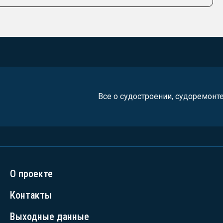
Все о судостроении, судоремонт
О проекте
Контакты
Выходные данные