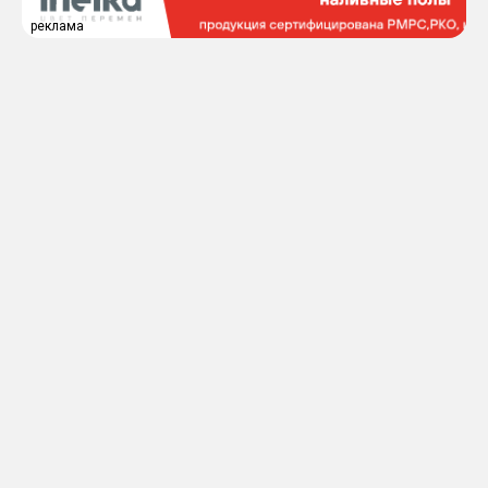
реклама