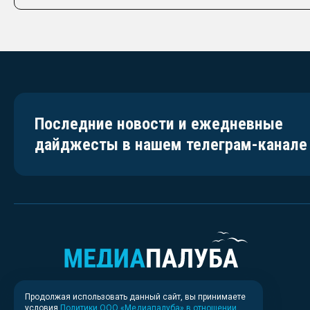
Последние новости и ежедневные
дайджесты в нашем телеграм-канале
Продолжая использовать данный сайт, вы принимаете
условия
Политики ООО «Медиапалуба» в отношении