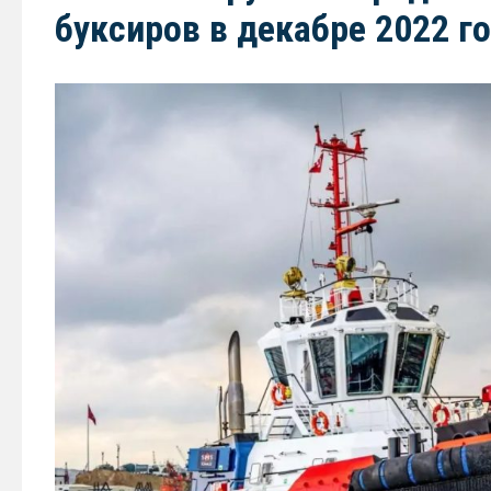
буксиров в декабре 2022 г