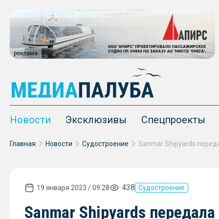
реклама
Новости
Эксклюзивы
Спецпроекты
Главная
Новости
Судостроение
438
19 января 2023 / 09:28
Судостроение
Sanmar Shipyards передала