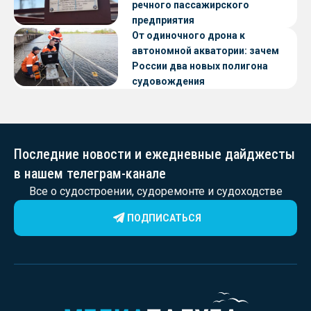
речного пассажирского
предприятия
От одиночного дрона к
автономной акватории: зачем
России два новых полигона
судовождения
Последние новости и ежедневные дайджесты
в нашем телеграм-канале
Все о судостроении, судоремонте и судоходстве
ПОДПИСАТЬСЯ