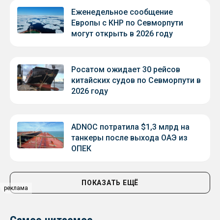
Еженедельное сообщение
Европы с КНР по Севморпути
могут открыть в 2026 году
Росатом ожидает 30 рейсов
китайских судов по Севморпути в
2026 году
ADNOC потратила $1,3 млрд на
танкеры после выхода ОАЭ из
ОПЕК
ПОКАЗАТЬ ЕЩЁ
реклама