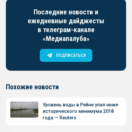
Последние новости и
ежедневные дайджесты
в телеграм-канале
«Медиапалуба»
ПОДПИСАТЬСЯ
Похожие новости
Уровень воды в Рейне упал ниже
исторического минимума 2018
года — Reuters