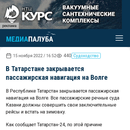
реклама
440
15 ноября 2022 / 16:52
Судоходство
В Татарстане закрывается
пассажирская навигация на Волге
В Республике Татарстан закрывается пассажирская
навигация на Волге. Все пассажирские речные суда
Казани должны совершить свои заключительные
рейсы и встать на зимовку.
Как сообщает Татарстан-24, по этой причине