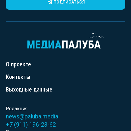
ПОДПИСАТЬСЯ
О проекте
Контакты
Выходные данные
Редакция
news@paluba.media
+7 (911) 196-23-62