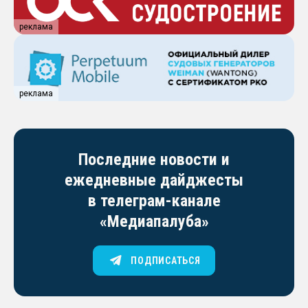
реклама
реклама
Последние новости и
ежедневные дайджесты
в телеграм-канале
«Медиапалуба»
ПОДПИСАТЬСЯ