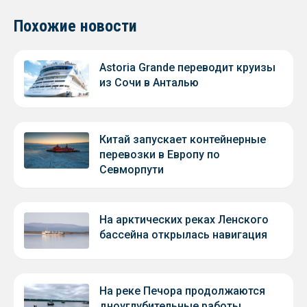
Похожие новости
Astoria Grande переводит круизы
из Сочи в Анталью
Китай запускает контейнерные
перевозки в Европу по
Севморпути
На арктических реках Ленского
бассейна открылась навигация
На реке Печора продолжаются
дноуглубительные работы