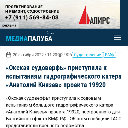
реклама
906
20 октября 2022 / 11:20
Судостроение
ВМФ
«Окская судоверфь» приступила к
испытаниям гидрографического катера
«Анатолий Князев» проекта 19920
«Окская судоверфь» приступила к ходовым
испытаниям большого гидрографического катера
«Анатолий Князев» проекта 19920, построенного для
Балтийского флота ВМФ РФ. Об этом сообщили ТАСС
представители военного ведомства.