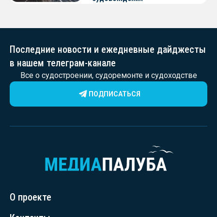
Последние новости и ежедневные дайджесты
в нашем телеграм-канале
Все о судостроении, судоремонте и судоходстве
ПОДПИСАТЬСЯ
О проекте