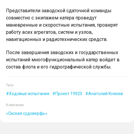
Представители заводской сдаточной команды
совместно с экипажем катера проведут
маневренные и скоростные испытания, проверят
работу всех агрегатов, систем и узлов,
навигационных и радиотехнических средств.
После завершения заводских и государственных
испытаний многофункциональный катер войдет в
состав флота и его гидрографической службы.
Теги
Ходовые испытания
Проект 19920
Анатолий Князев
Компании
«Окская судоверфь»