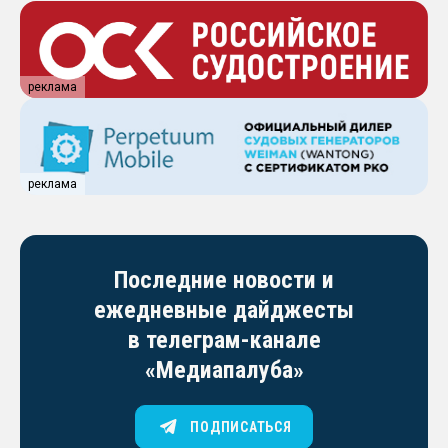
реклама
реклама
Последние новости и
ежедневные дайджесты
в телеграм-канале
«Медиапалуба»
ПОДПИСАТЬСЯ