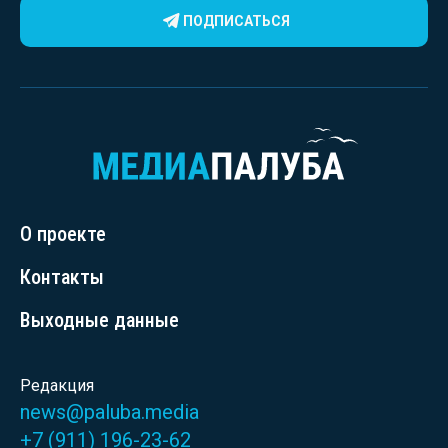
ПОДПИСАТЬСЯ
О проекте
Контакты
Выходные данные
Редакция
news@paluba.media
+7 (911) 196-23-62