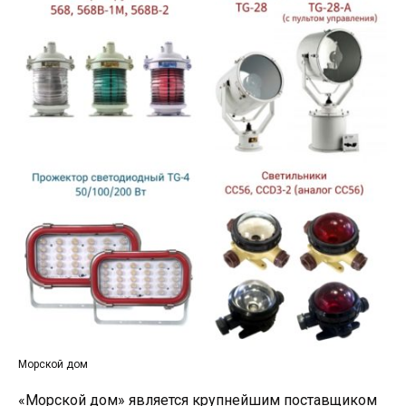
Морской дом
«Морской дом» является крупнейшим поставщиком