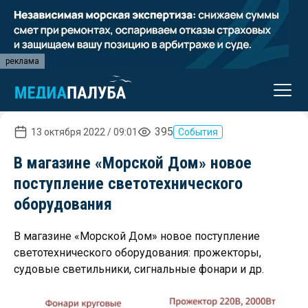
реклама
395
13 октября 2022 / 09:01
События
В магазине «Морской Дом» новое
поступление светотехнического
оборудования
В магазине «Морской Дом» новое поступление
светотехнического оборудования: прожекторы,
судовые светильники, сигнальные фонари и др.