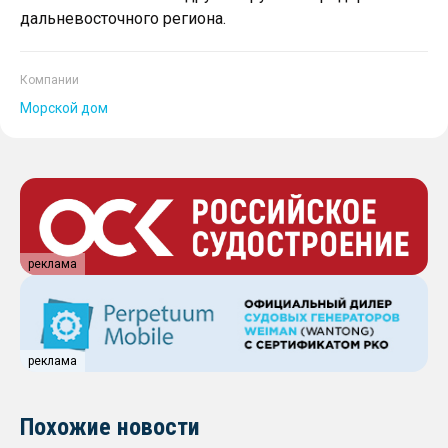
дальневосточного региона.
Компании
Морской дом
реклама
реклама
Похожие новости