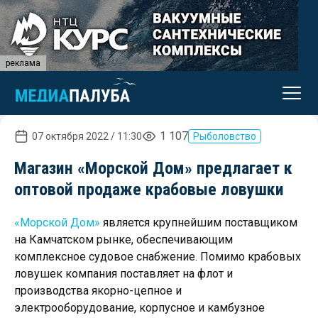
реклама
1 107
07 октября 2022 / 11:30
Рыболовство
Магазин «Морской Дом» предлагает к
оптовой продаже крабовые ловушки
«Морской Дом»
является крупнейшим поставщиком
на Камчатском рынке, обеспечивающим
комплексное судовое снабжение. Помимо крабовых
ловушек компания поставляет на флот и
производства якорно-цепное и
электрооборудование, корпусное и камбузное