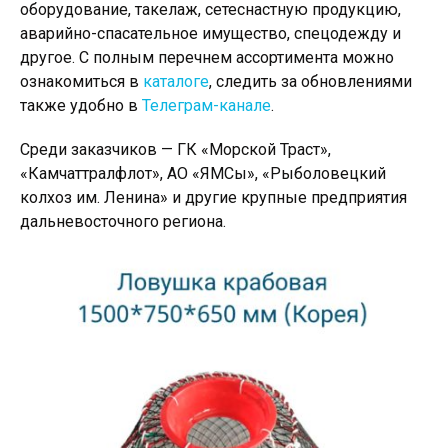
оборудование, такелаж, сетеснастную продукцию,
аварийно-спасательное имущество, спецодежду и
другое. С полным перечнем ассортимента можно
ознакомиться в
каталоге
, следить за обновлениями
также удобно в
Телеграм-канале
.
Среди заказчиков — ГК «Морской Траст»,
«Камчаттралфлот», АО «ЯМСы», «Рыболовецкий
колхоз им. Ленина» и другие крупные предприятия
дальневосточного региона.