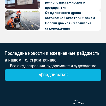
речного пассажирского
предприятия
От одиночного дрона к
автономной акватории: зачем
России два новых полигона
судовождения
Последние новости и ежедневные дайджесты
в нашем телеграм-канале
Все о судостроении, судоремонте и судоходстве
ПОДПИСАТЬСЯ