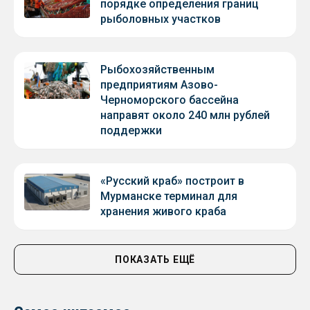
порядке определения границ
рыболовных участков
Рыбохозяйственным
предприятиям Азово-
Черноморского бассейна
направят около 240 млн рублей
поддержки
«Русский краб» построит в
Мурманске терминал для
хранения живого краба
ПОКАЗАТЬ ЕЩЁ