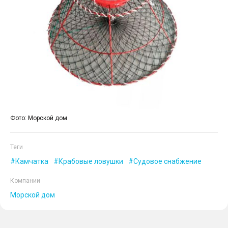
Фото: Морской дом
Теги
Камчатка
Крабовые ловушки
Судовое снабжение
Компании
Морской дом