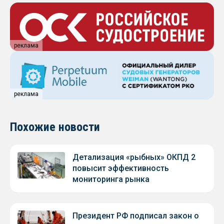
реклама
реклама
Похожие новости
Детализация «рыбных» ОКПД 2
повысит эффективность
мониторинга рынка
Президент РФ подписал закон о