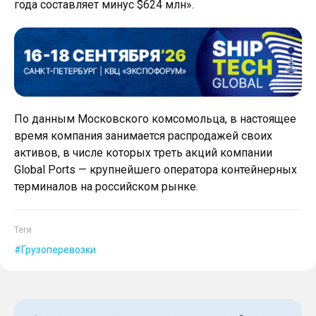
года составляет минус $624 млн».
По данным Московского комсомольца, в настоящее
время компания занимается распродажей своих
активов, в числе которых треть акций компании
Global Ports — крупнейшего оператора контейнерных
терминалов на российском рынке.
Теги
Грузоперевозки