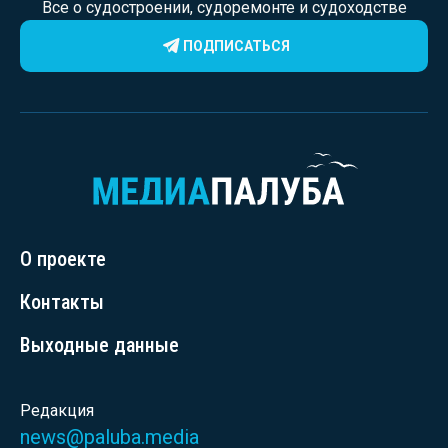
Все о судостроении, судоремонте и судоходстве
ПОДПИСАТЬСЯ
О проекте
Контакты
Выходные данные
Редакция
news@paluba.media