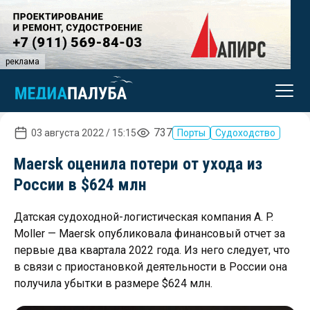
реклама
737
03 августа 2022 / 15:15
Порты
Судоходство
Maersk оценила потери от ухода из
России в $624 млн
Датская судоходной-логистическая компания A. P.
Moller — Maersk опубликовала финансовый отчет за
первые два квартала 2022 года. Из него следует, что
в связи с приостановкой деятельности в России она
получила убытки в размере $624 млн.