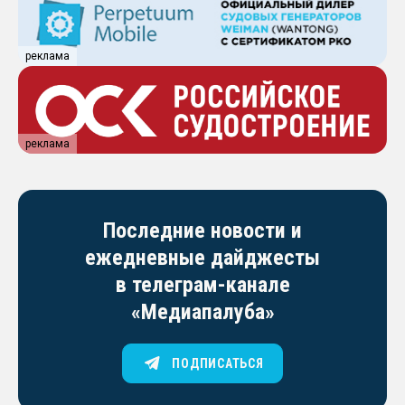
реклама
реклама
Последние новости и
ежедневные дайджесты
в телеграм-канале
«Медиапалуба»
ПОДПИСАТЬСЯ