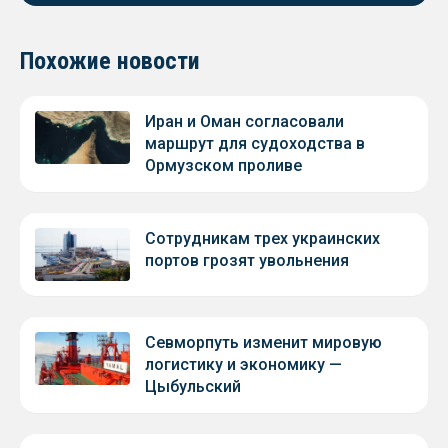
Похожие новости
Иран и Оман согласовали
маршрут для судоходства в
Ормузском проливе
Сотрудникам трех украинских
портов грозят увольнения
Севморпуть изменит мировую
логистику и экономику —
Цыбульский