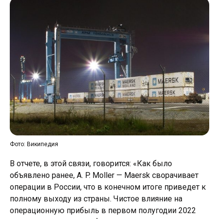
Фото: Википедия
В отчете, в этой связи, говорится: «Как было
объявлено ранее, A. P. Moller — Maersk сворачивает
операции в России, что в конечном итоге приведет к
полному выходу из страны. Чистое влияние на
операционную прибыль в первом полугодии 2022