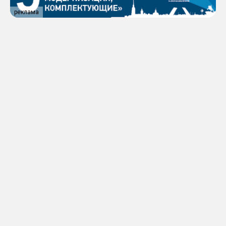
реклама