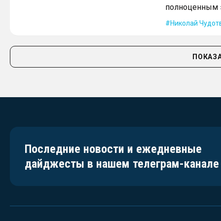
полноценным 
Николай Чудот
ПОКАЗА
Последние новости и ежедневные
дайджесты в нашем телеграм-канале