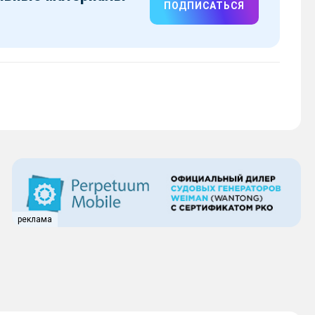
ПОДПИСАТЬСЯ
реклама