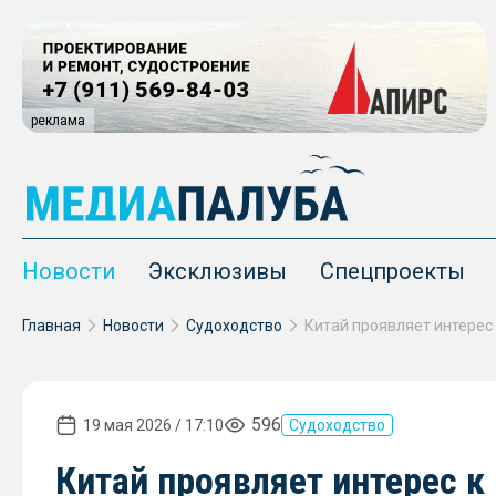
реклама
Новости
Эксклюзивы
Спецпроекты
Главная
Новости
Судоходство
596
19 мая 2026 / 17:10
Судоходство
Китай проявляет интерес к