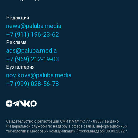
Редакция
news@paluba.media
+7 (911) 196-23-62
Реклама
ads@paluba.media
+7 (969) 212-19-03
Бухгалтерия
novikova@paluba.media
+7 (999) 028-56-78
Свидетельство о регистрации СМИ ИА № ФС 77 - 83037 выдано
Федеральной службой по надзору в сфере связи, информационных
технологий и массовых коммуникаций (Роскомнадзор) 30.03.2022 г.