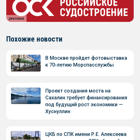
реклама
Похожие новости
В Москве пройдет фотовыставка
к 70-летию Морспасслужбы
Проект создания моста на
Сахалин требует финансирования
под будущий рост экономики —
Хуснуллин
ЦКБ по СПК имени Р.Е. Алексеева