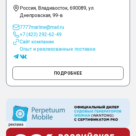
Россия, Владивосток, 690089, ул.
Днепровская, 99-в
7777marline@mail.ru
+7 (423) 292-62-49
Сайт компании
Опыт и реализованные поставки
ПОДРОБНЕЕ
реклама