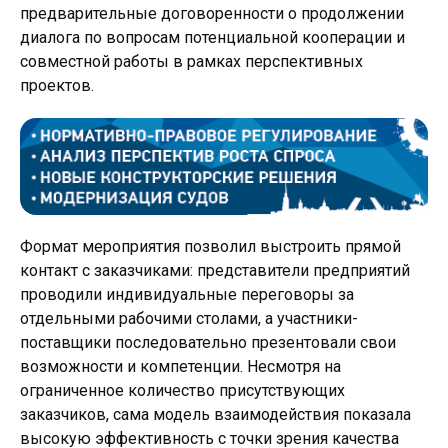
предварительные договоренности о продолжении
диалога по вопросам потенциальной кооперации и
совместной работы в рамках перспективных
проектов.
Формат мероприятия позволил выстроить прямой
контакт с заказчиками: представители предприятий
проводили индивидуальные переговоры за
отдельными рабочими столами, а участники-
поставщики последовательно презентовали свои
возможности и компетенции. Несмотря на
ограниченное количество присутствующих
заказчиков, сама модель взаимодействия показала
высокую эффективность с точки зрения качества