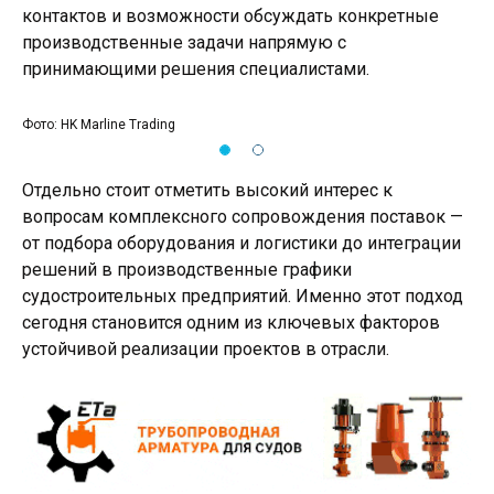
контактов и возможности обсуждать конкретные
производственные задачи напрямую с
принимающими решения специалистами.
Фото: HK Marline Trading
Фот
Отдельно стоит отметить высокий интерес к
вопросам комплексного сопровождения поставок —
от подбора оборудования и логистики до интеграции
решений в производственные графики
судостроительных предприятий. Именно этот подход
сегодня становится одним из ключевых факторов
устойчивой реализации проектов в отрасли.