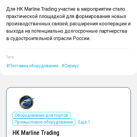
Для HK Marline Trading участие в мероприятии стало
практической площадкой для формирования новых
производственных связей, расширения кооперации и
выхода на потенциально долгосрочные партнерства
в судостроительной отрасли России.
Теги
Поставка оборудования
Сириус
Оборудование для портов
Промысловое оборудование
Ещё 1
HK Marline Trading