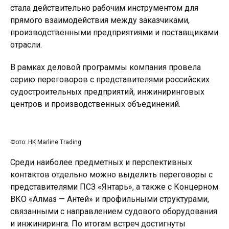
стала действительно рабочим инструментом для
прямого взаимодействия между заказчиками,
производственными предприятиями и поставщиками
отрасли.
В рамках деловой программы компания провела
серию переговоров с представителями российских
судостроительных предприятий, инжиниринговых
центров и производственных объединений.
Фото: HK Marline Trading
Среди наиболее предметных и перспективных
контактов отдельно можно выделить переговоры с
представителями ПСЗ «Янтарь», а также с Концерном
ВКО «Алмаз — Антей» и профильными структурами,
связанными с направлением судового оборудования
и инжиниринга. По итогам встреч достигнуты