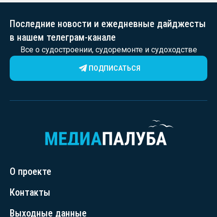
Последние новости и ежедневные дайджесты
в нашем телеграм-канале
Все о судостроении, судоремонте и судоходстве
ПОДПИСАТЬСЯ
О проекте
Контакты
Выходные данные