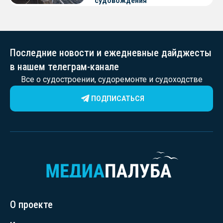
судовождения
Последние новости и ежедневные дайджесты
в нашем телеграм-канале
Все о судостроении, судоремонте и судоходстве
ПОДПИСАТЬСЯ
О проекте