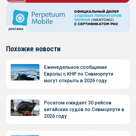
реклама
Похожие новости
Еженедельное сообщение
Европы с КНР по Севморпути
могут открыть в 2026 году
Росатом ожидает 30 рейсов
китайских судов по Севморпути в
2026 году