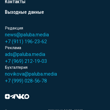
Контакты
Выходные данные
Редакция
news@paluba.media
+7 (911) 196-23-62
Реклама
ads@paluba.media
+7 (969) 212-19-03
Бухгалтерия
novikova@paluba.media
+7 (999) 028-56-78