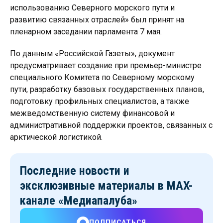
использованию Северного морского пути и
развитию связанных отраслей» был принят на
пленарном заседании парламента 7 мая.
По данным «Российской Газеты», документ
предусматривает создание при премьер-министре
специального Комитета по Северному морскому
пути, разработку базовых государственных планов,
подготовку профильных специалистов, а также
межведомственную систему финансовой и
административной поддержки проектов, связанных с
арктической логистикой.
Последние новости и
эксклюзивные материалы
в MAX-
канале «Медиапалуба»
ПОДПИСАТЬСЯ