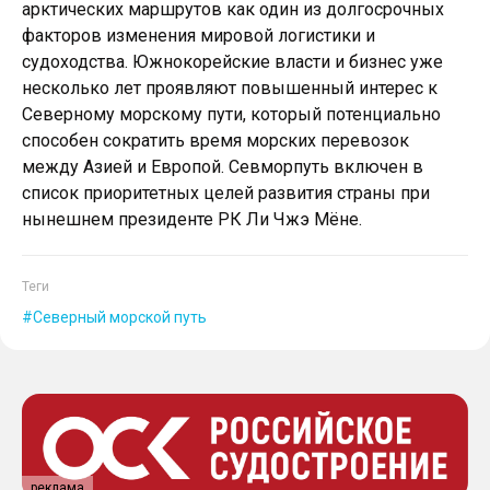
арктических маршрутов как один из долгосрочных
факторов изменения мировой логистики и
судоходства. Южнокорейские власти и бизнес уже
несколько лет проявляют повышенный интерес к
Северному морскому пути, который потенциально
способен сократить время морских перевозок
между Азией и Европой. Севморпуть включен в
список приоритетных целей развития страны при
нынешнем президенте РК Ли Чжэ Мёне.
Теги
Северный морской путь
реклама