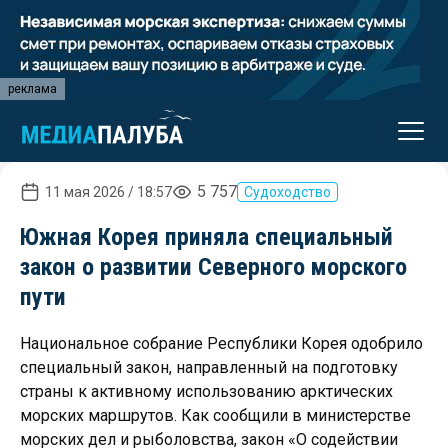
реклама
5 757
11 мая 2026 / 18:57
Судоходство
Южная Корея приняла специальный
закон о развитии Северного морского
пути
Национальное собрание Республики Корея одобрило
специальный закон, направленный на подготовку
страны к активному использованию арктических
морских маршрутов. Как сообщили в министерстве
морских дел и рыболовства, закон «О содействии