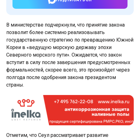
В министерстве подчеркнули, что принятие закона
позволит более системно реализовывать
государственную стратегию по превращению Южной
Кореи в «ведущую морскую державу эпохи
Северного морского пути». Ожидается, что закон
вступит в силу после завершения предусмотренных
формальностей, скорее всего, это произойдет через
полгода после одобрения закона президентом
страны.
Отметим, что Сеул рассматривает развитие