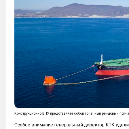
Конструкционно ВПУ представляет собой точечный рейдовый прича
Особое внимание генеральный директор КТК удели