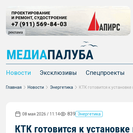
реклама
Новости
Эксклюзивы
Спецпроекты
Главная
Новости
Энергетика
839
08 мая 2026 / 11:14
Энергетика
КТК готовится к установке