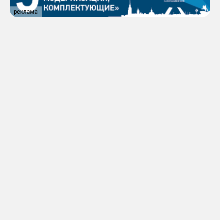
реклама