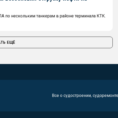
ЛА по нескольким танкерам в районе терминала КТК.
ТЬ ЕЩЁ
Все о судостроении, судоремонт