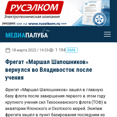
реклама
1 194
18 марта 2022 / 14:55
ВМФ
Фрегат «Маршал Шапошников»
вернулся во Владивосток после
учения
Фрегат «Маршал Шапошников» зашёл в главную
базу флота после завершения первого в этом году
крупного учения сил Тихоокеанского флота (ТОФ) в
акватории Японского и Охотского морей. Экипаж
фрегата зашёл в пункт базирования последним из