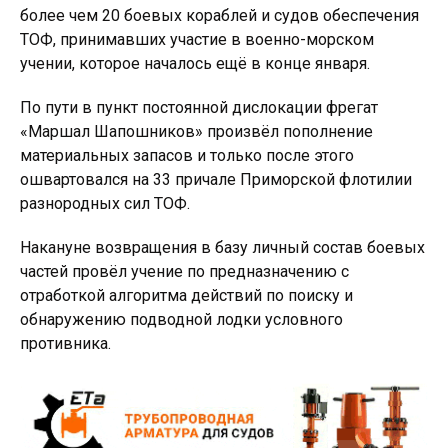
более чем 20 боевых кораблей и судов обеспечения
ТОФ, принимавших участие в военно-морском
учении, которое началось ещё в конце января.
По пути в пункт постоянной дислокации фрегат
«Маршал Шапошников» произвёл пополнение
материальных запасов и только после этого
ошвартовался на 33 причале Приморской флотилии
разнородных сил ТОФ.
Накануне возвращения в базу личный состав боевых
частей провёл учение по предназначению с
отработкой алгоритма действий по поиску и
обнаружению подводной лодки условного
противника.