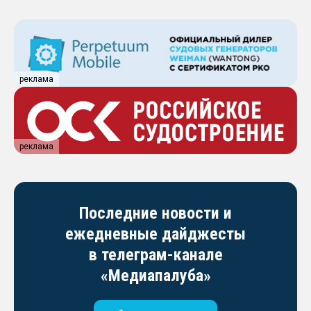
реклама
реклама
Последние новости и
ежедневные дайджесты
в телеграм-канале
«Медиапалуба»