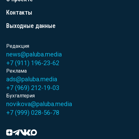
Контакты
Выходные данные
Редакция
news@paluba.media
+7 (911) 196-23-62
Реклама
ads@paluba.media
+7 (969) 212-19-03
Бухгалтерия
novikova@paluba.media
+7 (999) 028-56-78