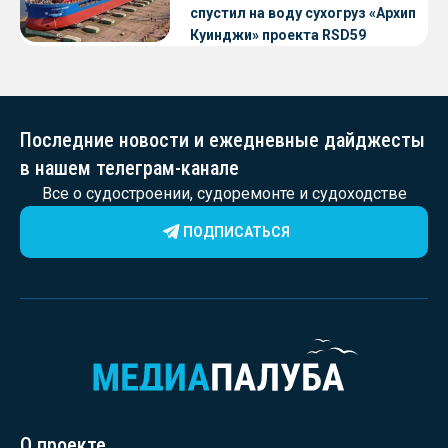
спустил на воду сухогруз «Архип
Куинджи» проекта RSD59
Последние новости и ежедневные дайджесты
в нашем телеграм-канале
Все о судостроении, судоремонте и судоходстве
ПОДПИСАТЬСЯ
О проекте