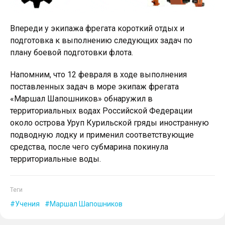
Впереди у экипажа фрегата короткий отдых и
подготовка к выполнению следующих задач по
плану боевой подготовки флота.
Напомним, что 12 февраля в ходе выполнения
поставленных задач в море экипаж фрегата
«Маршал Шапошников» обнаружил в
территориальных водах Российской Федерации
около острова Уруп Курильской гряды иностранную
подводную лодку и применил соответствующие
средства, после чего субмарина покинула
территориальные воды.
Теги
Учения
Маршал Шапошников