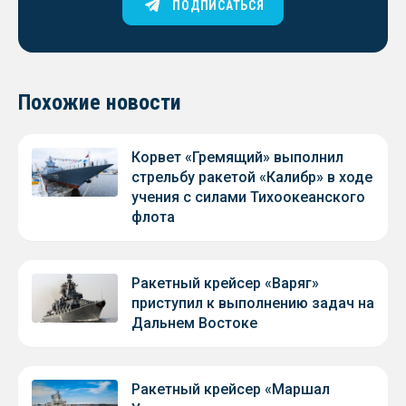
ПОДПИСАТЬСЯ
Похожие новости
Корвет «Гремящий» выполнил
стрельбу ракетой «Калибр» в ходе
учения с силами Тихоокеанского
флота
Ракетный крейсер «Варяг»
приступил к выполнению задач на
Дальнем Востоке
Ракетный крейсер «Маршал