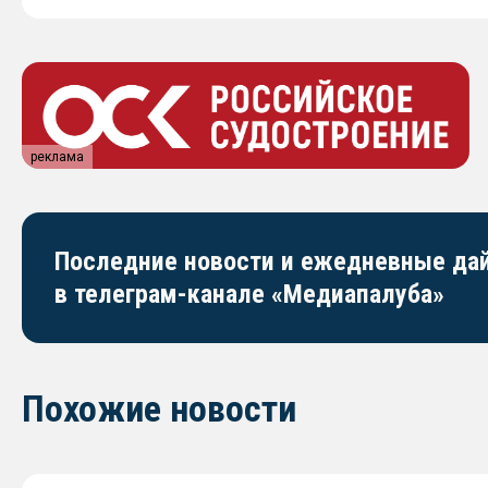
реклама
Последние новости и ежедневные д
в телеграм-канале «Медиапалуба»
Похожие новости