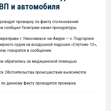
ВП и автомобиля
проводит проверку по факту столкновения
ом сообщил Телеграм-канал прокуратуры.
переправе г. Николаевск-на-Амуре — с. Подгорное
ерного судна на воздушной подушке «Спутник-12»,
м, говорится в сообщении.
ров обратились за медицинской помощью.
я. Обстоятельства происшествия выясняются.
 по данному факту проводится проверка.