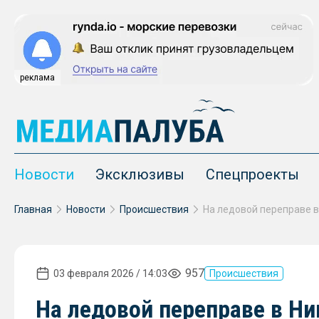
реклама
Новости
Эксклюзивы
Спецпроекты
Главная
Новости
Происшествия
957
03 февраля 2026 / 14:03
Происшествия
На ледовой переправе в Н