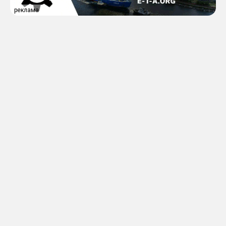
реклама