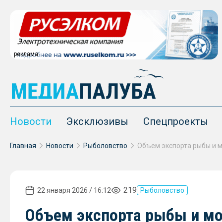
реклама
Новости
Эксклюзивы
Спецпроекты
Главная
Новости
Рыболовство
219
22 января 2026 / 16:12
Рыболовство
Объем экспорта рыбы и мо