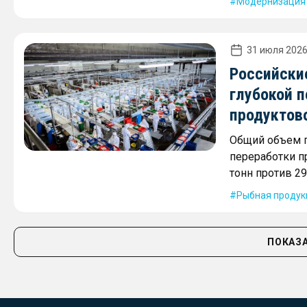
Модернизация
31 июля 2026
Российски
глубокой 
продуктов
Общий объем п
переработки п
тонн против 29
Рыбная продук
ПОКАЗА