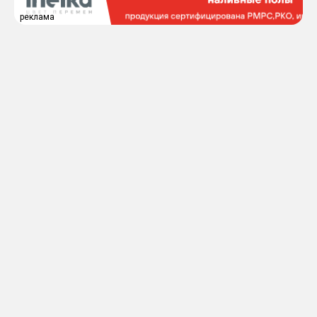
реклама