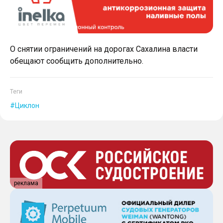
О снятии ограничений на дорогах Сахалина власти
обещают сообщить дополнительно.
Теги
Циклон
реклама