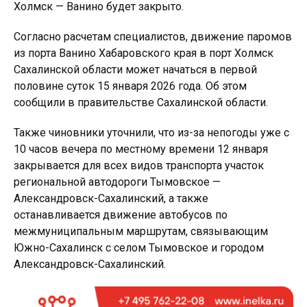
Холмск — Ванино будет закрыто.
Согласно расчетам специалистов, движение паромов
из порта Ванино Хабаровского края в порт Холмск
Сахалинской области может начаться в первой
половине суток 15 января 2026 года. Об этом
сообщили в правительстве Сахалинской области.
Также чиновники уточнили, что из-за непогоды уже с
10 часов вечера по местному времени 12 января
закрывается для всех видов транспорта участок
региональной автодороги Тымовское —
Александровск-Сахалинский, а также
останавливается движение автобусов по
межмуниципальным маршрутам, связывающим
Южно-Сахалинск с селом Тымовское и городом
Александровск-Сахалинский.