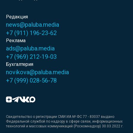
Редакция
news@paluba.media
+7 (911) 196-23-62
Реклама
ads@paluba.media
+7 (969) 212-19-03
Бухгалтерия
novikova@paluba.media
+7 (999) 028-56-78
Свидетельство о регистрации СМИ ИА № ФС 77 - 83037 выдано
Федеральной службой по надзору в сфере связи, информационных
технологий и массовых коммуникаций (Роскомнадзор) 30.03.2022 г.