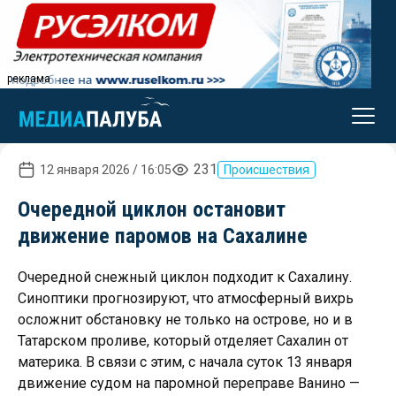
реклама
231
12 января 2026 / 16:05
Происшествия
Очередной циклон остановит
движение паромов на Сахалине
Очередной снежный циклон подходит к Сахалину.
Синоптики прогнозируют, что атмосферный вихрь
осложнит обстановку не только на острове, но и в
Татарском проливе, который отделяет Сахалин от
материка. В связи с этим, с начала суток 13 января
движение судом на паромной переправе Ванино —