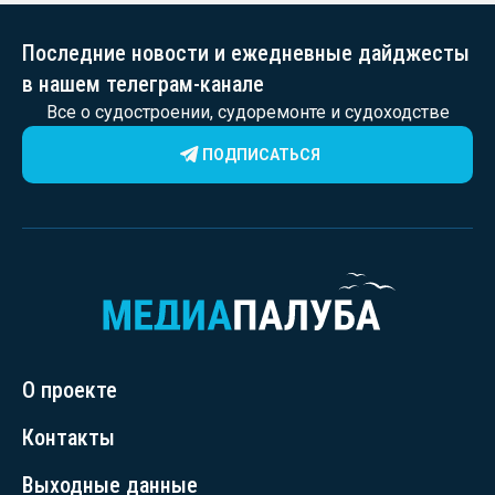
Последние новости и ежедневные дайджесты
в нашем телеграм-канале
Все о судостроении, судоремонте и судоходстве
ПОДПИСАТЬСЯ
О проекте
Контакты
Выходные данные