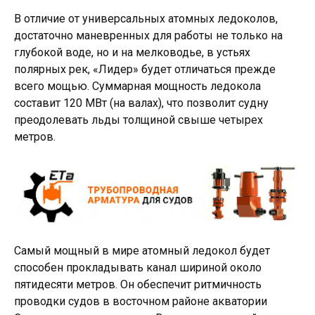
В отличие от универсальных атомных ледоколов,
достаточно маневренных для работы не только на
глубокой воде, но и на мелководье, в устьях
полярных рек, «Лидер» будет отличаться прежде
всего мощью. Суммарная мощность ледокола
составит 120 МВт (на валах), что позволит судну
преодолевать льды толщиной свыше четырех
метров.
Самый мощный в мире атомный ледокол будет
способен прокладывать канал шириной около
пятидесяти метров. Он обеспечит ритмичность
проводки судов в восточном районе акватории