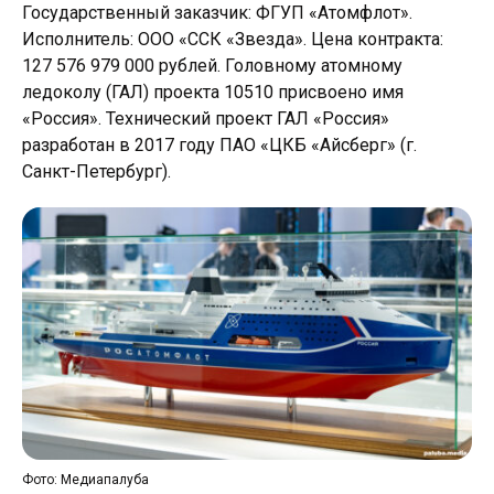
Государственный заказчик: ФГУП «Атомфлот».
Исполнитель: ООО «ССК «Звезда». Цена контракта:
127 576 979 000 рублей. Головному атомному
ледоколу (ГАЛ) проекта 10510 присвоено имя
«Россия». Технический проект ГАЛ «Россия»
разработан в 2017 году ПАО «ЦКБ «Айсберг» (г.
Санкт-Петербург).
Фото: Медиапалуба