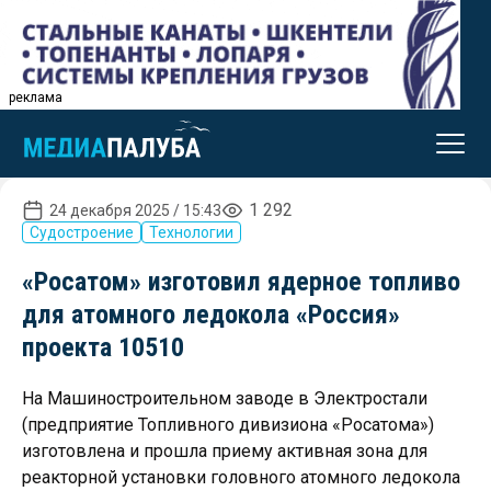
реклама
1 292
24 декабря 2025 / 15:43
Судостроение
Технологии
«Росатом» изготовил ядерное топливо
для атомного ледокола «Россия»
проекта 10510
На Машиностроительном заводе в Электростали
(предприятие Топливного дивизиона «Росатома»)
изготовлена и прошла приему активная зона для
реакторной установки головного атомного ледокола