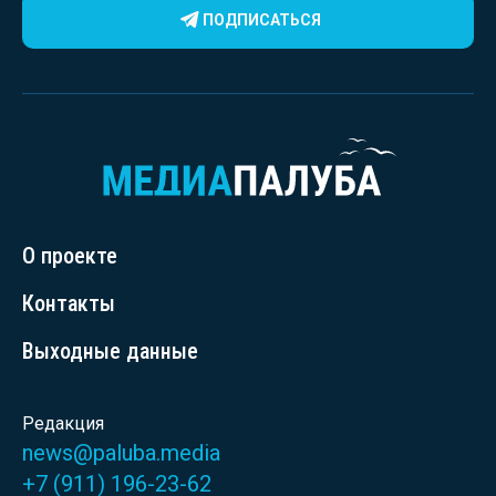
ПОДПИСАТЬСЯ
О проекте
Контакты
Выходные данные
Редакция
news@paluba.media
+7 (911) 196-23-62