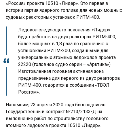
«Россия» проекта 10510 «Лидер». Это первая в
истории партия ядерного топлива для новых мощных
судовых реакторных установок РИТМ-400.
Ледокол следующего поколения «Лидер»
будет работать на двух реакторах РИТМ-400,
более мощных в 1,8 раза по сравнению с
установками РИТМ-200, созданными для
универсальных атомных ледоколов проекта
22220 (головное судно серии – «Арктика»).
Изготовленная головная активная зона
предназначена для первого из двух реакторов
РИТМ-400, говорится в сообщении «ТВЭЛ
Росатом».
Напомним, 23 апреля 2020 года был подписан
Государственный контракт №213/3133-Д на
выполнение работ по строительству головного
атомного ледокола проекта 10510 «Лидер».