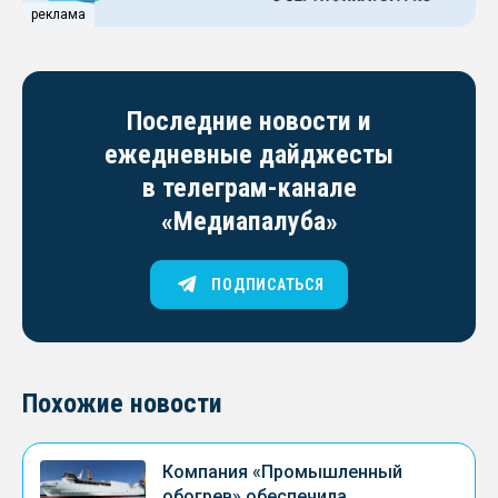
реклама
Последние новости и
ежедневные дайджесты
в телеграм-канале
«Медиапалуба»
ПОДПИСАТЬСЯ
Похожие новости
Компания «Промышленный
обогрев» обеспечила