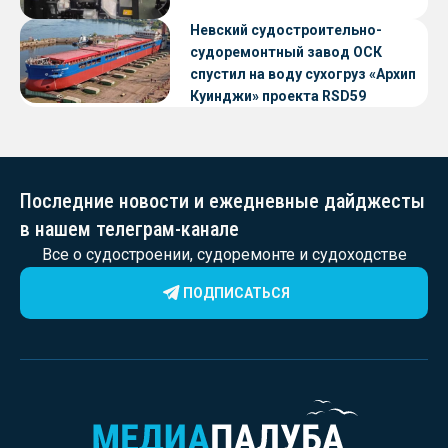
Невский судостроительно-
судоремонтный завод ОСК
спустил на воду сухогруз «Архип
Куинджи» проекта RSD59
Последние новости и ежедневные дайджесты
в нашем телеграм-канале
Все о судостроении, судоремонте и судоходстве
ПОДПИСАТЬСЯ