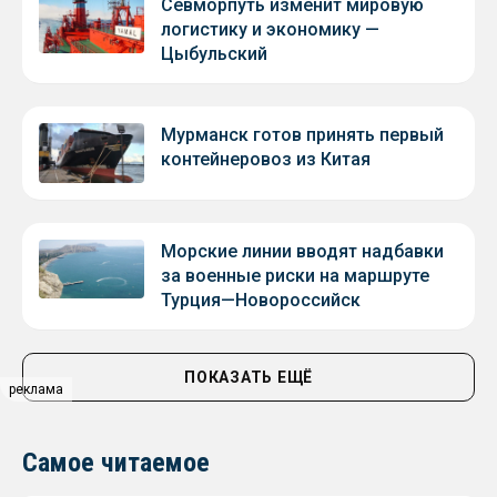
Севморпуть изменит мировую
логистику и экономику —
Цыбульский
Мурманск готов принять первый
контейнеровоз из Китая
Морские линии вводят надбавки
за военные риски на маршруте
Турция—Новороссийск
ПОКАЗАТЬ ЕЩЁ
реклама
Самое читаемое