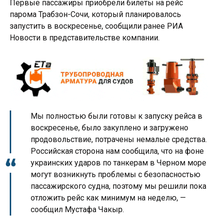
Первые пассажиры приобрели билеты на рейс
парома Трабзон-Сочи, который планировалось
запустить в воскресенье, сообщили ранее РИА
Новости в представительстве компании.
Мы полностью были готовы к запуску рейса в
воскресенье, было закуплено и загружено
продовольствие, потрачены немалые средства.
Российская сторона нам сообщила, что на фоне
украинских ударов по танкерам в Черном море
могут возникнуть проблемы с безопасностью
пассажирского судна, поэтому мы решили пока
отложить рейс как минимум на неделю, —
сообщил Мустафа Чакыр.