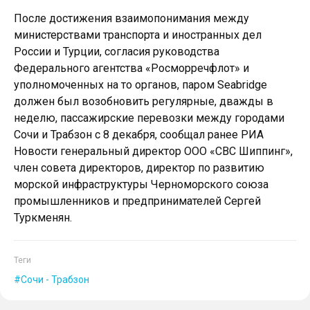
После достижения взаимопонимания между
министерствами транспорта и иностранных дел
России и Турции, согласия руководства
Федерального агентства «Росморречфлот» и
уполномоченных на то органов, паром Seabridge
должен был возобновить регулярные, дважды в
неделю, пассажирские перевозки между городами
Сочи и Трабзон с 8 декабря, сообщал ранее РИА
Новости генеральный директор ООО «СВС Шиппинг»,
член совета директоров, директор по развитию
морской инфраструктуры Черноморского союза
промышленников и предпринимателей Сергей
Туркменян.
Теги
Сочи - Трабзон