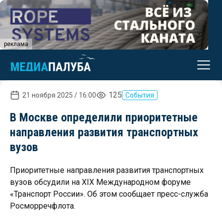
реклама
125
21 ноября 2025 / 16:00
События
В Москве определили приоритетные
направления развития транспортных
вузов
Приоритетные направления развития транспортных
вузов обсудили на XIX Международном форуме
«Транспорт России». Об этом сообщает пресс-служба
Росморречфлота.