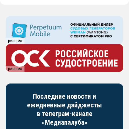
реклама
реклама
Последние новости и
ежедневные дайджесты
в телеграм-канале
«Медиапалуба»