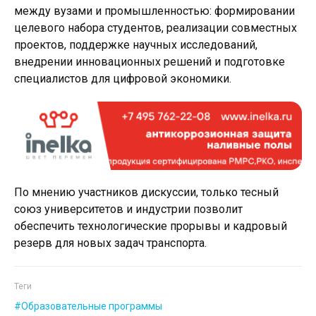
между вузами и промышленностью: формировании
целевого набора студентов, реализации совместных
проектов, поддержке научных исследований,
внедрении инновационных решений и подготовке
специалистов для цифровой экономики.
По мнению участников дискуссии, только тесный
союз университетов и индустрии позволит
обеспечить технологические прорывы и кадровый
резерв для новых задач транспорта.
Теги
Образовательные программы