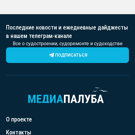
Последние новости и ежедневные дайджесты
в нашем телеграм-канале
Все о судостроении, судоремонте и судоходстве
ПОДПИСАТЬСЯ
О проекте
Контакты