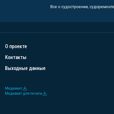
Все о судостроении, судоремонт
О проекте
Контакты
Выходные данные
Медиакит
Медиакит для печати