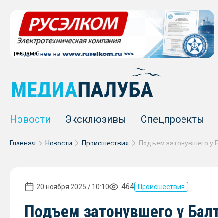
реклама
Новости
Эксклюзивы
Спецпроекты
Главная
Новости
Происшествия
464
20 ноября 2025 / 10:10
Происшествия
Подъем затонувшего у Балт