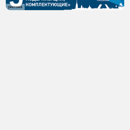
реклама