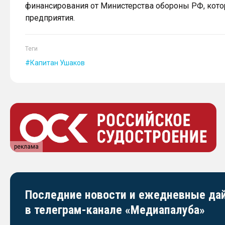
финансирования от Министерства обороны РФ, кото
предприятия.
Теги
Капитан Ушаков
реклама
Последние новости и ежедневные д
в телеграм-канале «Медиапалуба»