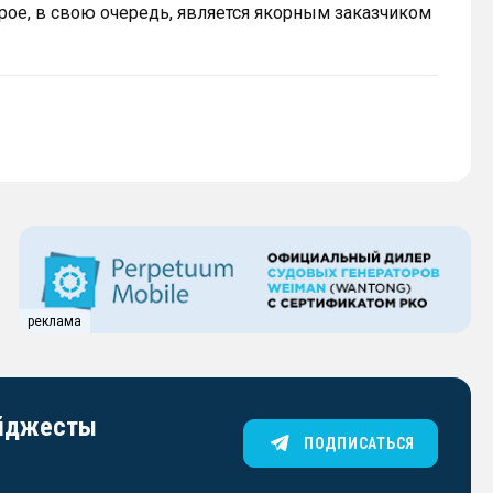
рое, в свою очередь, является якорным заказчиком
реклама
айджесты
ПОДПИСАТЬСЯ