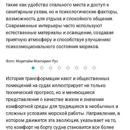
такие как удобство спального места и доступ к
санитарным узлам, но и психологические факторы,
возможность для отдыха и спокойного общения.
Современные интерьеры часто используют
естественные материалы и освещение, создавая
приятную атмосферу и способствуя улучшению
психоэмоционального состояния моряков.
Фото: Мэритайм Монтеринг Рус
Фот
История трансформации кают и общественных
помещений на судах иллюстрирует не только
технический прогресс, но и меняющиеся
представления о качестве жизни и значении
комфортной среды для трудящихся в необычных и
сложных условиях морской работы. Направление, в
котором движется эта эволюция, указывает на то,
что комфорт на борту судна становится все более