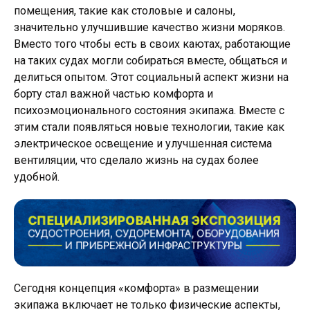
помещения, такие как столовые и салоны,
значительно улучшившие качество жизни моряков.
Вместо того чтобы есть в своих каютах, работающие
на таких судах могли собираться вместе, общаться и
делиться опытом. Этот социальный аспект жизни на
борту стал важной частью комфорта и
психоэмоционального состояния экипажа. Вместе с
этим стали появляться новые технологии, такие как
электрическое освещение и улучшенная система
вентиляции, что сделало жизнь на судах более
удобной.
Сегодня концепция «комфорта» в размещении
экипажа включает не только физические аспекты,