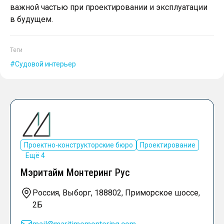
важной частью при проектировании и эксплуатации
в будущем.
Теги
Судовой интерьер
Проектно-конструкторские бюро
Проектирование
Ещё 4
Мэритайм Монтеринг Рус
Россия, Выборг, 188802, Приморское шоссе,
2Б