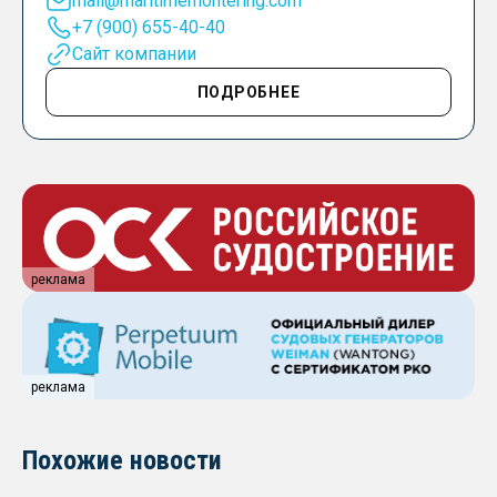
mail@maritimemontering.com
+7 (900) 655-40-40
Сайт компании
ПОДРОБНЕЕ
реклама
реклама
Похожие новости