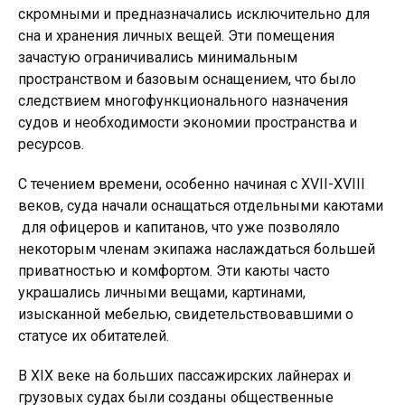
скромными и предназначались исключительно для
сна и хранения личных вещей. Эти помещения
зачастую ограничивались минимальным
пространством и базовым оснащением, что было
следствием многофункционального назначения
судов и необходимости экономии пространства и
ресурсов.
С течением времени, особенно начиная с XVII-XVIII
веков, суда начали оснащаться отдельными каютами
для офицеров и капитанов, что уже позволяло
некоторым членам экипажа наслаждаться большей
приватностью и комфортом. Эти каюты часто
украшались личными вещами, картинами,
изысканной мебелью, свидетельствовавшими о
статусе их обитателей.
В XIX веке на больших пассажирских лайнерах и
грузовых судах были созданы общественные