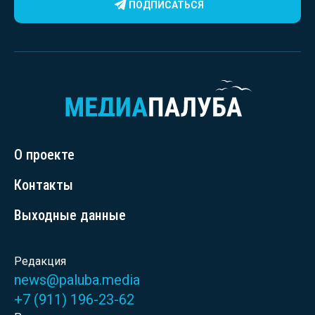
ПОДПИСАТЬСЯ
О проекте
Контакты
Выходные данные
Редакция
news@paluba.media
+7 (911) 196-23-62