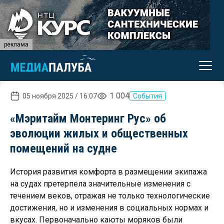
реклама
1 004
05 ноября 2025 / 16:07
События
«Мэритайм Монтеринг Рус» об
эволюции жилых и общественных
помещений на судне
История развития комфорта в размещении экипажа
на судах претерпела значительные изменения с
течением веков, отражая не только технологические
достижения, но и изменения в социальных нормах и
вкусах. Первоначально каюты моряков были