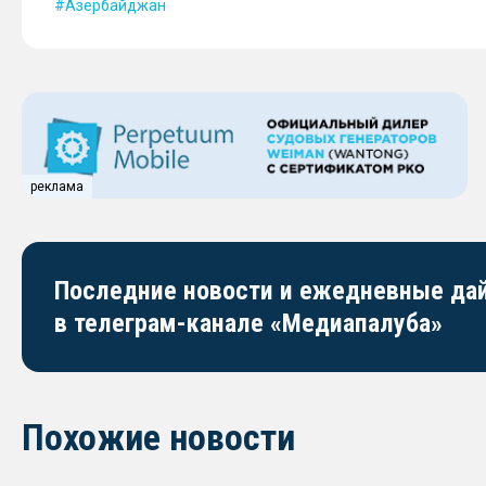
Азербайджан
реклама
Последние новости и ежедневные д
в телеграм-канале «Медиапалуба»
Похожие новости