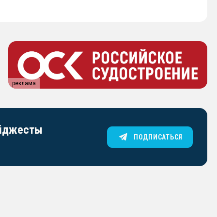
реклама
айджесты
ПОДПИСАТЬСЯ