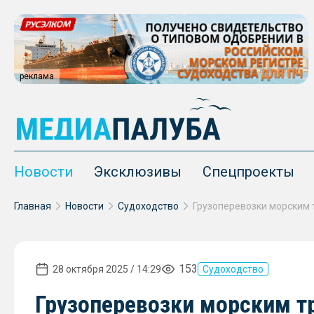
реклама
Новости
Эксклюзивы
Спецпроекты
Главная
Новости
Судоходство
153
28 октября 2025 / 14:29
Судоходство
Грузоперевозки морским т