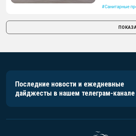
Санитарные пр
ПОКАЗА
Последние новости и ежедневные
дайджесты в нашем телеграм-канале