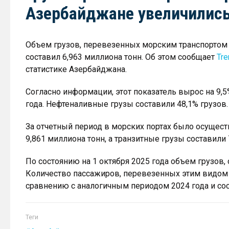
Азербайджане увеличились
Объем грузов, перевезенных морским транспортом 
составил 6,963 миллиона тонн. Об этом сообщает
Tre
статистике Азербайджана.
Согласно информации, этот показатель вырос на 9
года. Нефтеналивные грузы составили 48,1% грузов.
За отчетный период в морских портах было осущест
9,861 миллиона тонн, а транзитные грузы составили 
По состоянию на 1 октября 2025 года объем грузов, 
Количество пассажиров, перевезенных этим видом тр
сравнению с аналогичным периодом 2024 года и сос
Теги