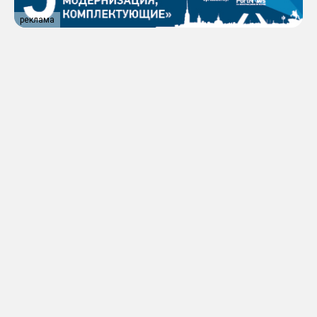
реклама