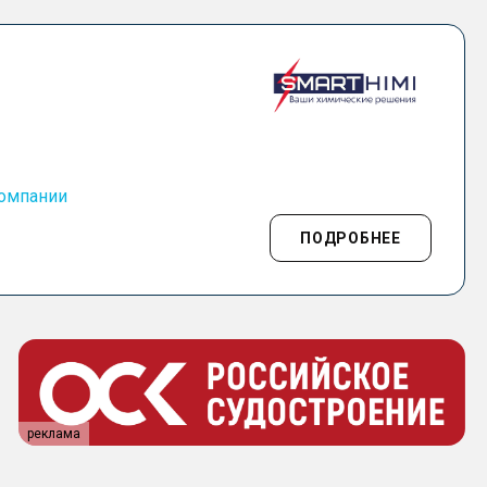
компании
ПОДРОБНЕЕ
реклама