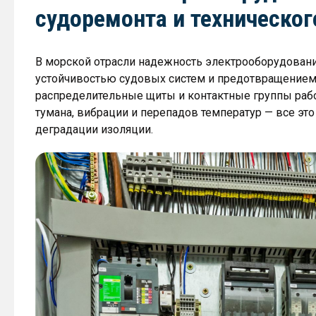
судоремонта и техническо
В морской отрасли надежность электрооборудовани
устойчивостью судовых систем и предотвращением 
распределительные щиты и контактные группы раб
тумана, вибрации и перепадов температур — все эт
деградации изоляции.