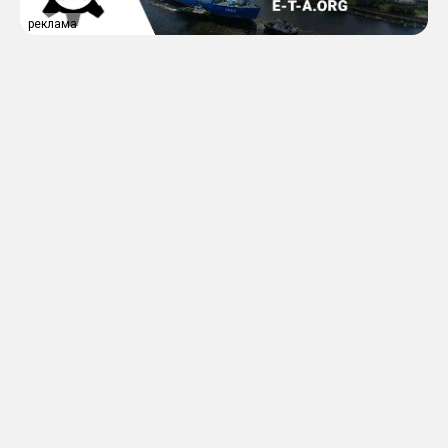
реклама