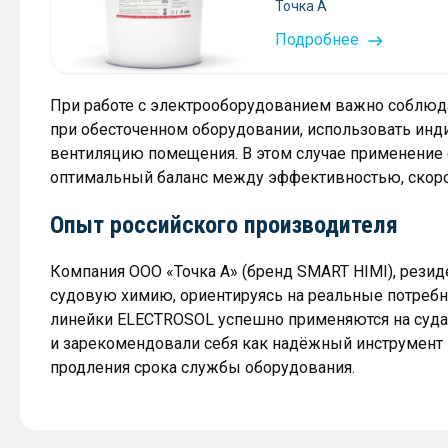
Точка А
Подробнее
При работе с электрооборудованием важно соблюдат
при обесточенном оборудовании, использовать инд
вентиляцию помещения. В этом случае применение
оптимальный баланс между эффективностью, скоро
Опыт российского производителя
Компания ООО «Точка А» (бренд SMART HIMI), резид
судовую химию, ориентируясь на реальные потребн
линейки ELECTROSOL успешно применяются на суда
и зарекомендовали себя как надёжный инструмент
продления срока службы оборудования.