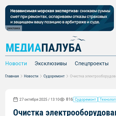
реклама
Новости
Эксклюзивы
Спецпроекты
Главная
Новости
Судоремонт
816
27 октября 2025 / 13:10
Судоремонт
Технолог
Очистка электрооборудова