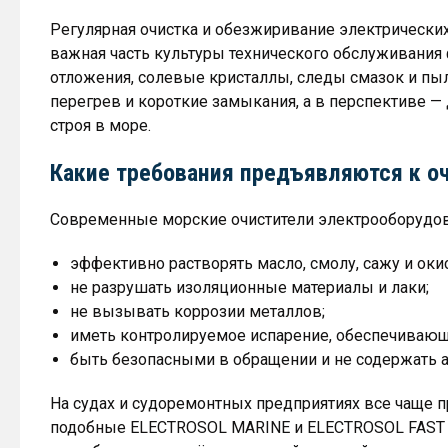
Регулярная очистка и обезжиривание электрических
важная часть культуры технического обслуживания
отложения, солевые кристаллы, следы смазок и п
перегрев и короткие замыкания, а в перспективе —
строя в море.
Какие требования предъявляются к о
Современные морские очистители электрооборудо
эффективно растворять масло, смолу, сажу и оки
не разрушать изоляционные материалы и лаки;
не вызывать коррозии металлов;
иметь контролируемое испарение, обеспечивающ
быть безопасными в обращении и не содержать 
На судах и судоремонтных предприятиях все чаще 
подобные ELECTROSOL MARINE и ELECTROSOL FAST 