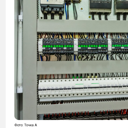
Фото: Точка А