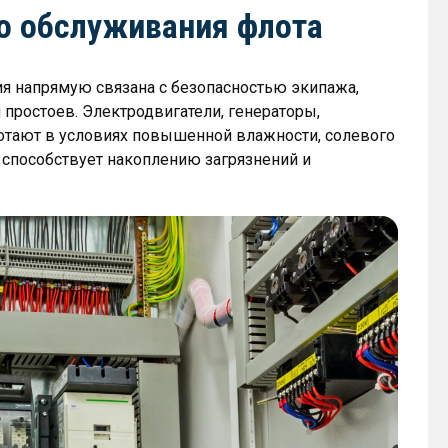
го обслуживания флота
я напрямую связана с безопасностью экипажа,
простоев. Электродвигатели, генераторы,
отают в условиях повышенной влажности, солевого
о способствует накоплению загрязнений и