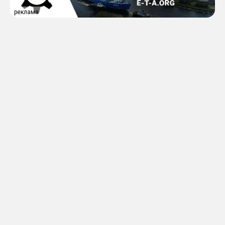
реклама