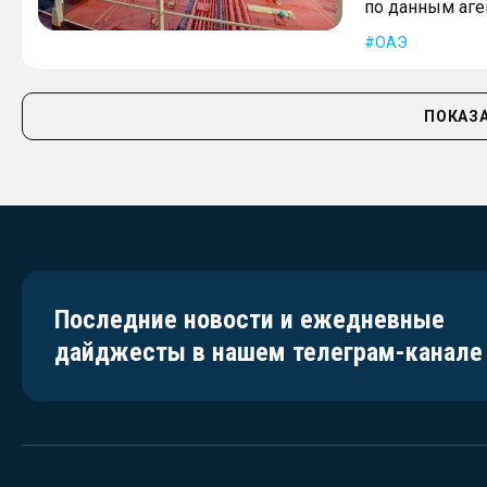
по данным аген
ОАЭ
ПОКАЗА
Последние новости и ежедневные
дайджесты в нашем телеграм-канале