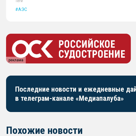
Теги
АЭС
реклама
Последние новости и ежедневные д
в телеграм-канале «Медиапалуба»
Похожие новости