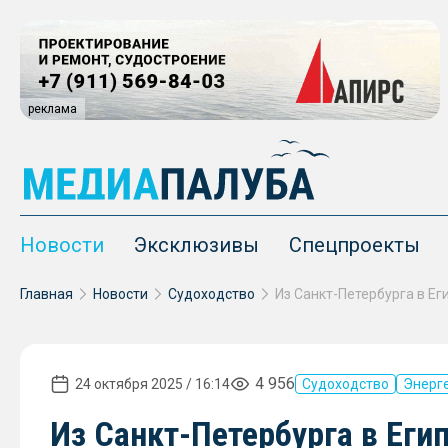
реклама
Новости
Эксклюзивы
Спецпроекты
Главная
Новости
Судоходство
4 956
24 октября 2025 / 16:14
Судоходство
Энерг
Из Санкт-Петербурга в Еги