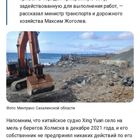
задействованную для выполнения работ, —
рассказал министр транспорта и дорожного
хозяйства Максим Жоголев.
Фото: Минтранс Сахалинской области
Напомним, что китайское судно Xing Yuan село на
мель у берегов Холмска в декабре 2021 года, и его
собственник не предпринял никаких действий по его