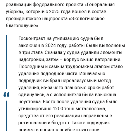
реализации федерального проекта «Генеральная
уборка», который с 2025 года вошел в состав
президентского нацпроекта «Экологическое
благополучие».
Госконтракт на утилизацию судна был
заключен в 2024 году, работы были выполнены
в три этапа. Сначала у судна удалили элементы
надстройки, затем – корпус выше ватерлинии.
Последним и самым трудоемким этапом стало
удаление подводной части. Изначально
подрядчик выбрал нереализуемый метод
удаления, из-за чего плановые сроки работ
сдвинулись, а с исполнителя была взыскана
неустойка. Всего после удаления судна было
утилизировано 1200 тонн металлолома,
средства от его реализации направлены в
региональный бюджет. Также подрядчик
привел в порядок прибрежную зону,