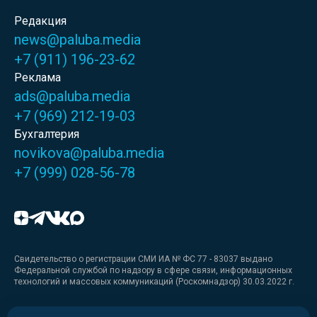
Редакция
news@paluba.media
+7 (911) 196-23-62
Реклама
ads@paluba.media
+7 (969) 212-19-03
Бухгалтерия
novikova@paluba.media
+7 (999) 028-56-78
Свидетельство о регистрации СМИ ИА № ФС 77 - 83037 выдано
Федеральной службой по надзору в сфере связи, информационных
технологий и массовых коммуникаций (Роскомнадзор) 30.03.2022 г.