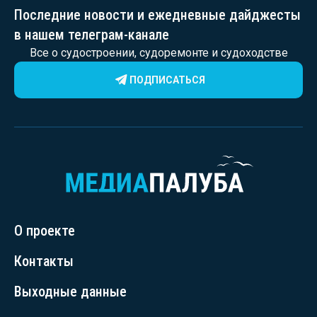
Последние новости и ежедневные дайджесты
в нашем телеграм-канале
Все о судостроении, судоремонте и судоходстве
ПОДПИСАТЬСЯ
О проекте
Контакты
Выходные данные