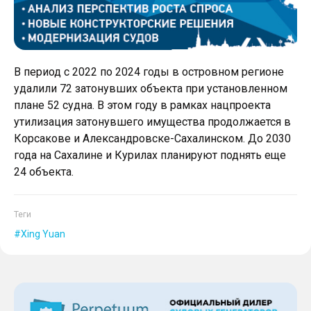
В период с 2022 по 2024 годы в островном регионе
удалили 72 затонувших объекта при установленном
плане 52 судна. В этом году в рамках нацпроекта
утилизация затонувшего имущества продолжается в
Корсакове и Александровске-Сахалинском. До 2030
года на Сахалине и Курилах планируют поднять еще
24 объекта.
Теги
Xing Yuan