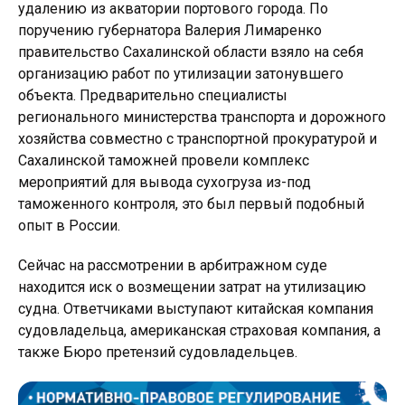
удалению из акватории портового города. По
поручению губернатора Валерия Лимаренко
правительство Сахалинской области взяло на себя
организацию работ по утилизации затонувшего
объекта. Предварительно специалисты
регионального министерства транспорта и дорожного
хозяйства совместно с транспортной прокуратурой и
Сахалинской таможней провели комплекс
мероприятий для вывода сухогруза из-под
таможенного контроля, это был первый подобный
опыт в России.
Сейчас на рассмотрении в арбитражном суде
находится иск о возмещении затрат на утилизацию
судна. Ответчиками выступают китайская компания
судовладельца, американская страховая компания, а
также Бюро претензий судовладельцев.