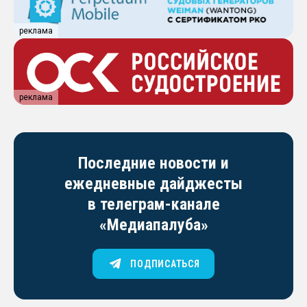
реклама
реклама
Последние новости и
ежедневные дайджесты
в телеграм-канале
«Медиапалуба»
ПОДПИСАТЬСЯ