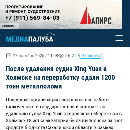
реклама
38 217
23 октября 2025 / 11:08
Экология
После удаления судна Xing Yuan в
Холмске на переработку сдали 1200
тонн металлолома
Подрядная организация завершила все работы,
включенные в государственный контракт по
удалению судна Xing Yuan с городской набережной в
Холмске. Очистка акватории была выполнена за счет
средств бюджета Сахалинской области в рамках