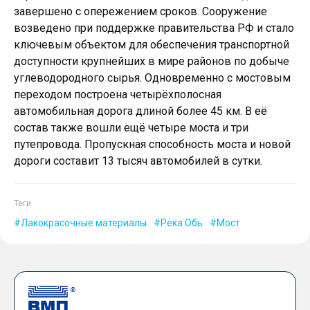
завершено с опережением сроков. Сооружение
возведено при поддержке правительства РФ и стало
ключевым объектом для обеспечения транспортной
доступности крупнейших в мире районов по добыче
углеводородного сырья. Одновременно с мостовым
переходом построена четырёхполосная
автомобильная дорога длиной более 45 км. В её
состав также вошли ещё четыре моста и три
путепровода. Пропускная способность моста и новой
дороги составит 13 тысяч автомобилей в сутки.
Теги
Лакокрасочные материалы
Река Обь
Мост