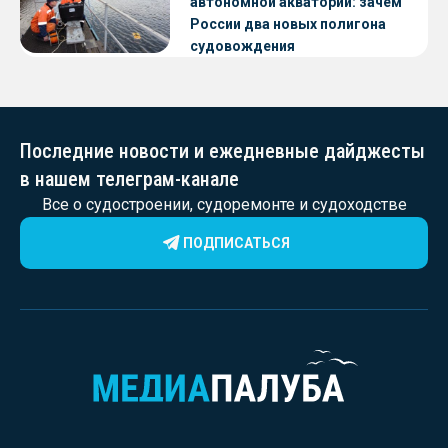
автономной акватории: зачем
России два новых полигона
судовождения
Последние новости и ежедневные дайджесты
в нашем телеграм-канале
Все о судостроении, судоремонте и судоходстве
ПОДПИСАТЬСЯ