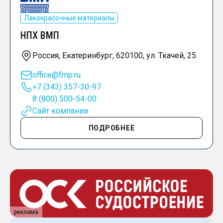
Лакокрасочные материалы
НПХ ВМП
Россия, Екатеринбург, 620100, ул. Ткачей, 25
office@fmp.ru
+7 (343) 357-30-97
8 (800) 500-54-00
Сайт компании
ПОДРОБНЕЕ
реклама