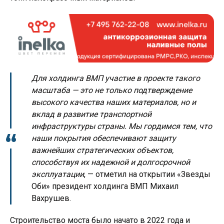
Для холдинга ВМП участие в проекте такого
масштаба — это не только подтверждение
высокого качества наших материалов, но и
вклад в развитие транспортной
инфраструктуры страны. Мы гордимся тем, что
наши покрытия обеспечивают защиту
важнейших стратегических объектов,
способствуя их надежной и долгосрочной
эксплуатации
, — отметил на открытии «Звезды
Оби» президент холдинга ВМП Михаил
Вахрушев.
Строительство моста было начато в 2022 года и