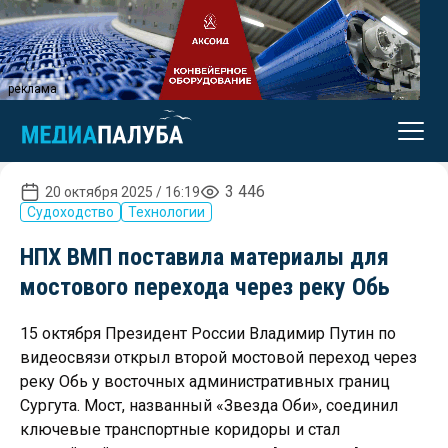
реклама
3 446
20 октября 2025 / 16:19
Судоходство
Технологии
НПХ ВМП поставила материалы для
мостового перехода через реку Обь
15 октября Президент России Владимир Путин по
видеосвязи открыл второй мостовой переход через
реку Обь у восточных административных границ
Сургута. Мост, названный «Звезда Оби», соединил
ключевые транспортные коридоры и стал