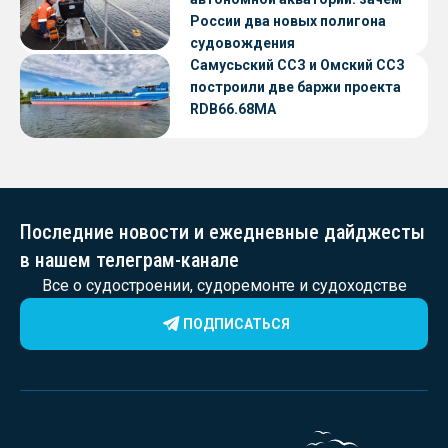
России два новых полигона
судовождения
Самусьский ССЗ и Омский ССЗ
построили две баржи проекта
RDB66.68МА
Последние новости и ежедневные дайджесты
в нашем телеграм-канале
Все о судостроении, судоремонте и судоходстве
ПОДПИСАТЬСЯ