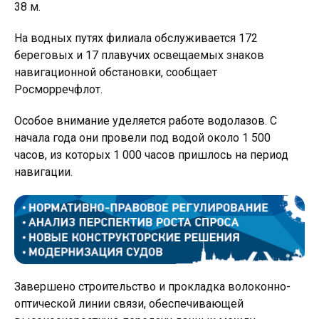
38 м.
На водных путях филиала обслуживается 172
береговых и 17 плавучих освещаемых знаков
навигационной обстановки, сообщает
Росморречфлот.
Особое внимание уделяется работе водолазов. С
начала года они провели под водой около 1 500
часов, из которых 1 000 часов пришлось на период
навигации.
Завершено строительство и прокладка волоконно-
оптической линии связи, обеспечивающей