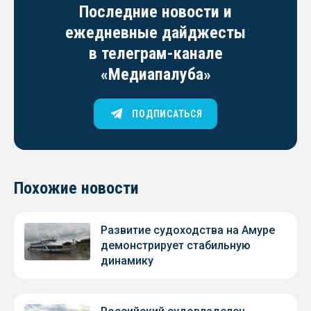
Последние новости и
ежедневные дайджесты
в телеграм-канале
«Медиапалуба»
ПОДПИСАТЬСЯ
Похожие новости
Развитие судоходства на Амуре
демонстрирует стабильную
динамику