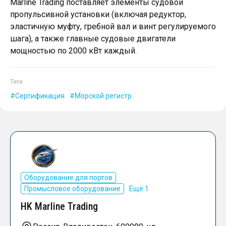
Marline Trading поставляет элементы судовой
пропульсивной установки (включая редуктор,
эластичную муфту, гребной вал и винт регулируемого
шага), а также главные судовые двигатели
мощностью по 2000 кВт каждый.
Теги
Сертификация
Морской регистр
Оборудование для портов
Промысловое оборудование
Ещё 1
HK Marline Trading