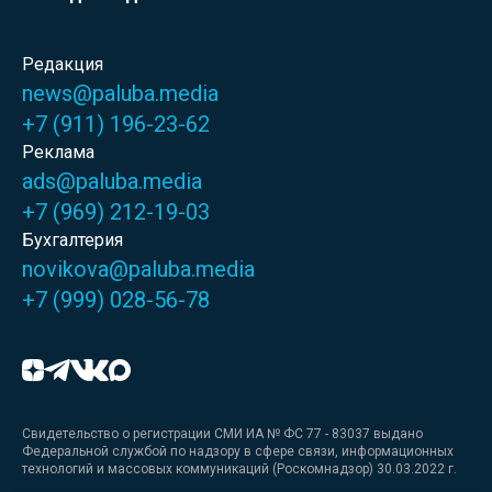
Редакция
news@paluba.media
+7 (911) 196-23-62
Реклама
ads@paluba.media
+7 (969) 212-19-03
Бухгалтерия
novikova@paluba.media
+7 (999) 028-56-78
Свидетельство о регистрации СМИ ИА № ФС 77 - 83037 выдано
Федеральной службой по надзору в сфере связи, информационных
технологий и массовых коммуникаций (Роскомнадзор) 30.03.2022 г.