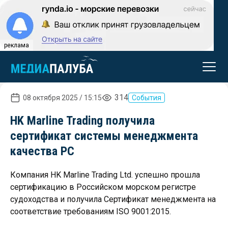
реклама
314
08 октября 2025 / 15:15
События
HK Marline Trading получила
сертификат системы менеджмента
качества РС
Компания HK Marline Trading Ltd. успешно прошла
сертификацию в Российском морском регистре
судоходства и получила Сертификат менеджмента на
соответствие требованиям ISO 9001:2015.