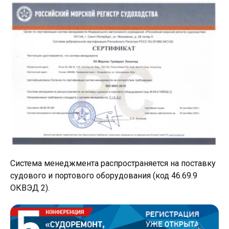
Система менеджмента распространяется на поставку
судового и портового оборудования (код 46.69.9
ОКВЭД 2).