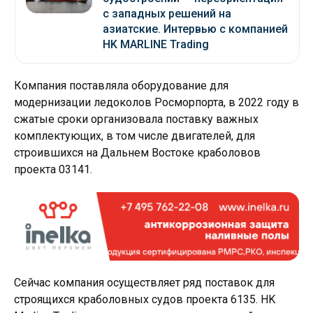
с западных решений на
азиатские. Интервью с компанией
HK MARLINE Trading
Компания поставляла оборудование для
модернизации ледоколов Росморпорта, в 2022 году в
сжатые сроки организовала поставку важных
комплектующих, в том числе двигателей, для
строившихся на Дальнем Востоке краболовов
проекта 03141.
Сейчас компания осуществляет ряд поставок для
строящихся краболовных судов проекта 6135. HK