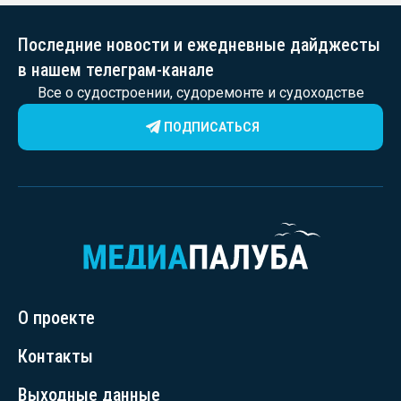
Последние новости и ежедневные дайджесты
в нашем телеграм-канале
Все о судостроении, судоремонте и судоходстве
ПОДПИСАТЬСЯ
О проекте
Контакты
Выходные данные