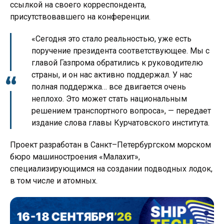
ссылкой на своего корреспондента,
присутствовавшего на конференции.
«Сегодня это стало реальностью, уже есть
поручение президента соответствующее. Мы с
главой Газпрома обратились к руководителю
страны, и он нас активно поддержал. У нас
полная поддержка… все двигается очень
неплохо. Это может стать национальным
решением транспортного вопроса», — передает
издание слова главы Курчатовского института.
Проект разработан в Санкт–Петербургском морском
бюро машиностроения «Малахит»,
специализирующимся на создании подводных лодок,
в том числе и атомных.