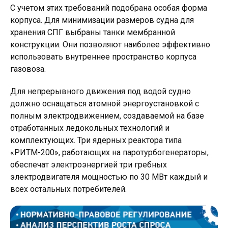
С учетом этих требований подобрана особая форма
корпуса. Для минимизации размеров судна для
хранения СПГ выбраны танки мембранной
конструкции. Они позволяют наиболее эффективно
использовать внутреннее пространство корпуса
газовоза.
Для непрерывного движения под водой судно
должно оснащаться атомной энергоустановкой с
полным электродвижением, создаваемой на базе
отработанных ледокольных технологий и
комплектующих. Три ядерных реактора типа
«РИТМ-200», работающих на паротурбогенераторы,
обеспечат электроэнергией три гребных
электродвигателя мощностью по 30 МВт каждый и
всех остальных потребителей.