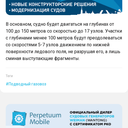
В основном, судно будет двигаться на глубинах от
100 до 150 метров со скоростью до 17 узлов. Участки
с глубинами менее 100 метров будут преодолеваться
со скоростями 5-7 узлов движением по нижней
поверхности ледового поля, не разрушая его, а лишь
сминая выступающие фрагменты.
Теги
Подводный газовоз