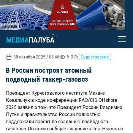
реклама
5 975
08 октября 2025 / 05:46
Судостроение
В России построят атомный
подводный танкер-газовоз
Президент Курчатовского института Михаил
Ковальчук в ходе конференции RAO/CIS Offshore
2025 заявил о том, что Президент России Владимир
Путин и правительство России полностью
поддержали проект по созданию подводного
газовоза. Об этом сообщает издание «ПортНьюс» со