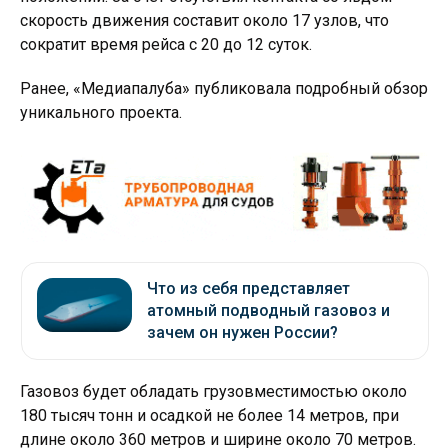
скорость движения составит около 17 узлов, что
сократит время рейса с 20 до 12 суток.
Ранее, «Медиапалуба» публиковала подробный обзор
уникального проекта.
Что из себя представляет
атомный подводный газовоз и
зачем он нужен России?
Газовоз будет обладать грузовместимостью около
180 тысяч тонн и осадкой не более 14 метров, при
длине около 360 метров и ширине около 70 метров.