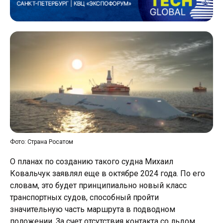
Фото: Страна Росатом
О планах по созданию такого судна Михаил
Ковальчук заявлял еще в октябре 2024 года. По его
словам, это будет принципиально новый класс
транспортных судов, способный пройти
значительную часть маршрута в подводном
положении. За счет отсутствия контакта со льдом