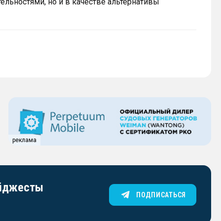
льностями, но и в качестве альтернативы
реклама
айджесты
ПОДПИСАТЬСЯ