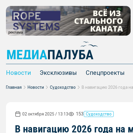
реклама
Новости
Эксклюзивы
Спецпроекты
Главная
Новости
Судоходство
153
02 октября 2025 / 13:13
Судоходство
В навигацию 2026 года на 