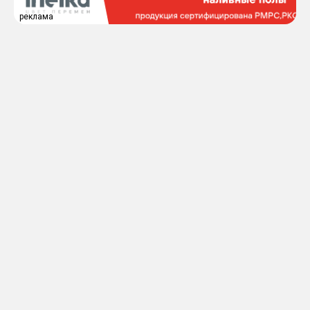
реклама