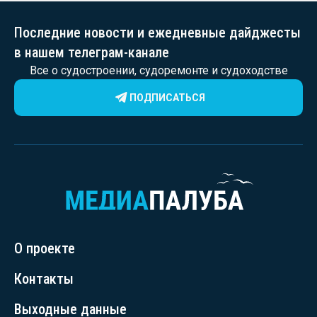
Последние новости и ежедневные дайджесты
в нашем телеграм-канале
Все о судостроении, судоремонте и судоходстве
ПОДПИСАТЬСЯ
О проекте
Контакты
Выходные данные