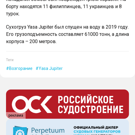
борту находятся 11 филиппинцев, 11 украинцев и 8
турок.
Сухогруз Yasa Jupiter был спущен на воду в 2019 году.
Его грузоподъемность составляет 61000 тонн, а длина
корпуса – 200 метров.
Теги
Возгорание
Yasa Jupiter
реклама