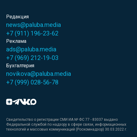
Редакция
news@paluba.media
+7 (911) 196-23-62
Реклама
ads@paluba.media
+7 (969) 212-19-03
Бухгалтерия
novikova@paluba.media
+7 (999) 028-56-78
Свидетельство о регистрации СМИ ИА № ФС 77 - 83037 выдано
Федеральной службой по надзору в сфере связи, информационных
технологий и массовых коммуникаций (Роскомнадзор) 30.03.2022 г.