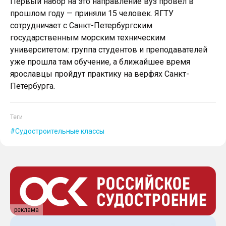
Первый набор на это направление вуз провел в
прошлом году — приняли 15 человек. ЯГТУ
сотрудничает с Санкт-Петербургским
государственным морским техническим
университетом: группа студентов и преподавателей
уже прошла там обучение, а ближайшее время
ярославцы пройдут практику на верфях Санкт-
Петербурга.
Теги
Судостроительные классы
реклама