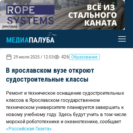
реклама
426
29 июля 2025 / 12:03
Образование
В ярославском вузе откроют
судостроительные классы
Ремонт и техническое оснащение судостроительных
классов в Ярославском государственном
техническом университете планируется завершить к
новому учебному году. Здесь будут учить в том числе
морской робототехнике и океанотехнике, сообщает
«Российская Газета»
.