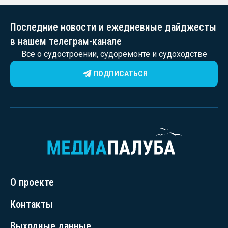
Последние новости и ежедневные дайджесты
в нашем телеграм-канале
Все о судостроении, судоремонте и судоходстве
ПОДПИСАТЬСЯ
О проекте
Контакты
Выходные данные