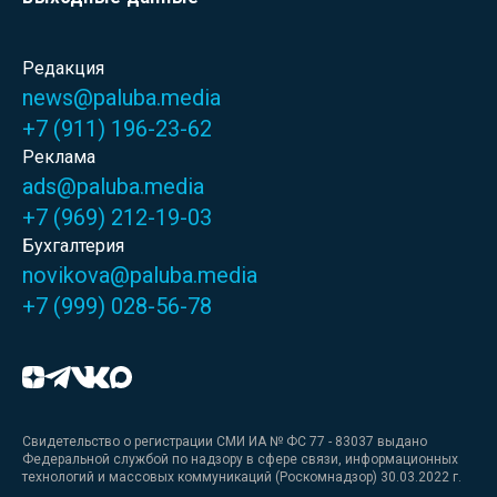
Редакция
news@paluba.media
+7 (911) 196-23-62
Реклама
ads@paluba.media
+7 (969) 212-19-03
Бухгалтерия
novikova@paluba.media
+7 (999) 028-56-78
Свидетельство о регистрации СМИ ИА № ФС 77 - 83037 выдано
Федеральной службой по надзору в сфере связи, информационных
технологий и массовых коммуникаций (Роскомнадзор) 30.03.2022 г.