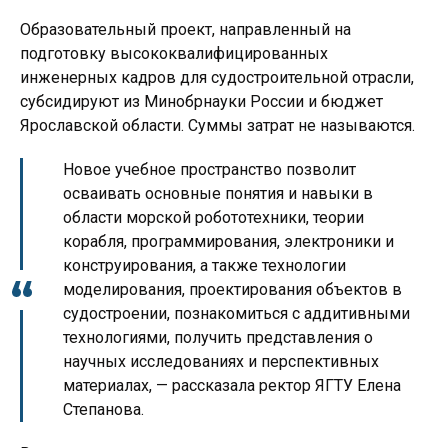
Образовательный проект, направленный на
подготовку высококвалифицированных
инженерных кадров для судостроительной отрасли,
субсидируют из Минобрнауки России и бюджет
Ярославской области. Суммы затрат не называются.
Новое учебное пространство позволит
осваивать основные понятия и навыки в
области морской робототехники, теории
корабля, программирования, электроники и
конструирования, а также технологии
моделирования, проектирования объектов в
судостроении, познакомиться с аддитивными
технологиями, получить представления о
научных исследованиях и перспективных
материалах, — рассказала ректор ЯГТУ Елена
Степанова.