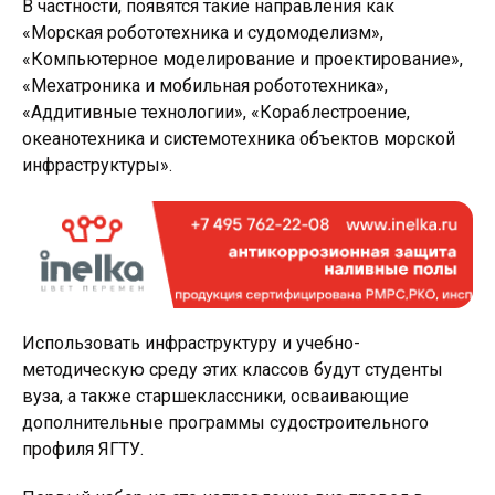
В частности, появятся такие направления как
«Морская робототехника и судомоделизм»,
«Компьютерное моделирование и проектирование»,
«Мехатроника и мобильная робототехника»,
«Аддитивные технологии», «Кораблестроение,
океанотехника и системотехника объектов морской
инфраструктуры».
Использовать инфраструктуру и учебно-
методическую среду этих классов будут студенты
вуза, а также старшеклассники, осваивающие
дополнительные программы судостроительного
профиля ЯГТУ.