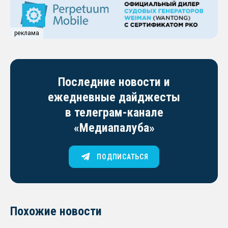
реклама
Последние новости и
ежедневные дайджесты
в телеграм-канале
«Медиапалуба»
ПОДПИСАТЬСЯ
Похожие новости