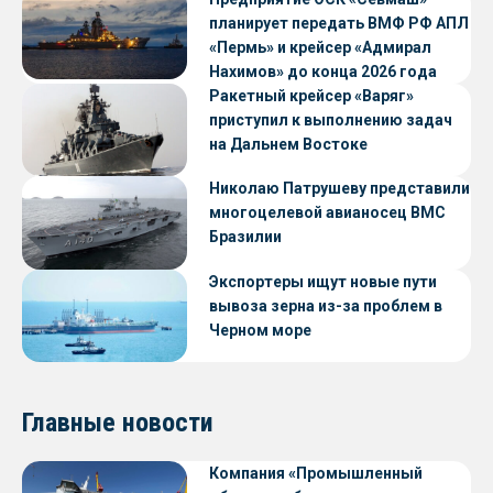
планирует передать ВМФ РФ АПЛ
«Пермь» и крейсер «Адмирал
Нахимов» до конца 2026 года
Ракетный крейсер «Варяг»
приступил к выполнению задач
на Дальнем Востоке
Николаю Патрушеву представили
многоцелевой авианосец ВМС
Бразилии
Экспортеры ищут новые пути
вывоза зерна из-за проблем в
Черном море
Главные новости
Компания «Промышленный