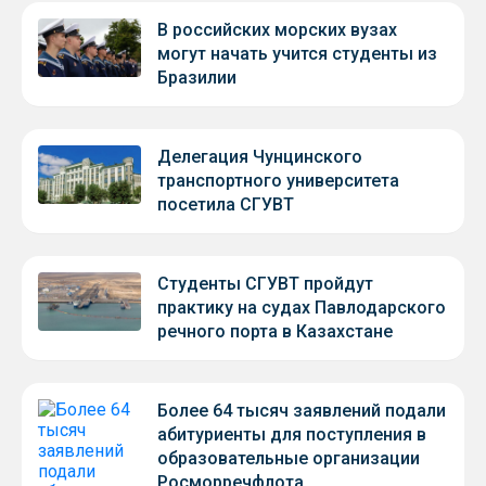
В российских морских вузах
могут начать учится студенты из
Бразилии
Делегация Чунцинского
транспортного университета
посетила СГУВТ
Студенты СГУВТ пройдут
практику на судах Павлодарского
речного порта в Казахстане
Более 64 тысяч заявлений подали
абитуриенты для поступления в
образовательные организации
Росморречфлота