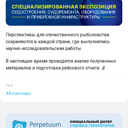
Перспективы для отечественного рыболовства
сохраняются в каждой стране, где выполнялись
научно-исследовательские работы.
В настоящее время проводится анализ полученных
материалов и подготовка рейсового отчета. 🔬
Теги
Атлантниро