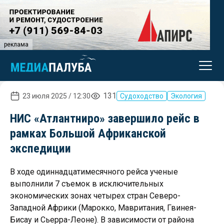
реклама
131
23 июля 2025 / 12:30
Судоходство
Экология
НИС «Атлантниро» завершило рейс в
рамках Большой Африканской
экспедиции
В ходе одиннадцатимесячного рейса ученые
выполнили 7 съемок в исключительных
экономических зонах четырех стран Северо-
Западной Африки (Марокко, Мавритания, Гвинея-
Бисау и Сьерра-Леоне). В зависимости от района