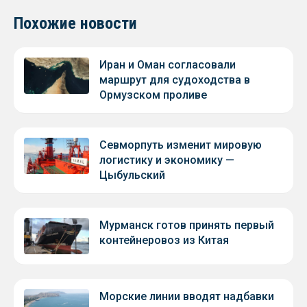
Похожие новости
Иран и Оман согласовали
маршрут для судоходства в
Ормузском проливе
Севморпуть изменит мировую
логистику и экономику —
Цыбульский
Мурманск готов принять первый
контейнеровоз из Китая
Морские линии вводят надбавки