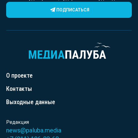
ПОДПИСАТЬСЯ
О проекте
Контакты
Выходные данные
Редакция
news@paluba.media