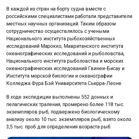
В каждой из стран на борту судна вместе с
российскими специалистами работали представители
местных научных организаций. Таким образом
сотрудничество осуществлялось с учеными
Национального института рыбохозяйственных
исследований Марокко, Мавританского института
океанографических исследований и рыболовства,
Национального института рыболовства и морских
океанографических исследований Гвинеи-Бисау и
Института морской биологии и океанографии
Колледжа Фура Бэй Университета Сьерра-Леоне.
В ходе экспедиции выполнены 552 донных и
пелагических траления, промерено более 118 тыс.
экземпляров рыб, подвержено биологическому
анализу около 10 тыс. экземпляров рыб, взято около
3,5 тыс. проб для определения возраста рыб.