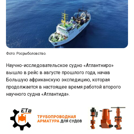
Фото: Росрыболовство.
Научно-исследовательское судно «Атлантниро»
вышло в рейс в августе прошлого года, начав
Большую африканскую экспедицию, которая
продолжается в настоящее время работой второго
научного судна «Атлантида».