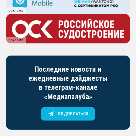
реклама
реклама
Последние новости и
ежедневные дайджесты
в телеграм-канале
«Медиапалуба»
ПОДПИСАТЬСЯ