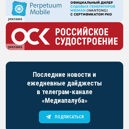
реклама
реклама
Последние новости и
ежедневные дайджесты
в телеграм-канале
«Медиапалуба»
ПОДПИСАТЬСЯ