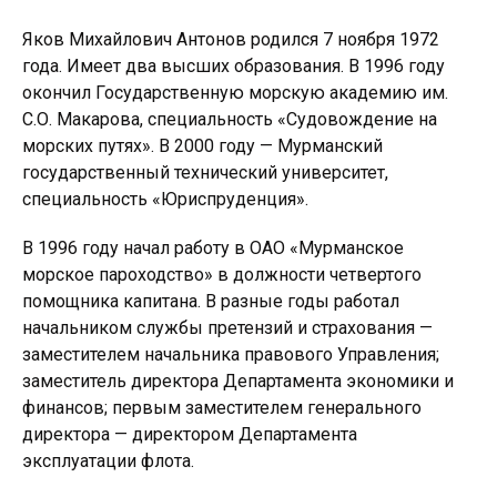
Яков Михайлович Антонов родился 7 ноября 1972
года. Имеет два высших образования. В 1996 году
окончил Государственную морскую академию им.
С.О. Макарова, специальность «Судовождение на
морских путях». В 2000 году — Мурманский
государственный технический университет,
специальность «Юриспруденция».
В 1996 году начал работу в ОАО «Мурманское
морское пароходство» в должности четвертого
помощника капитана. В разные годы работал
начальником службы претензий и страхования —
заместителем начальника правового Управления;
заместитель директора Департамента экономики и
финансов; первым заместителем генерального
директора — директором Департамента
эксплуатации флота.