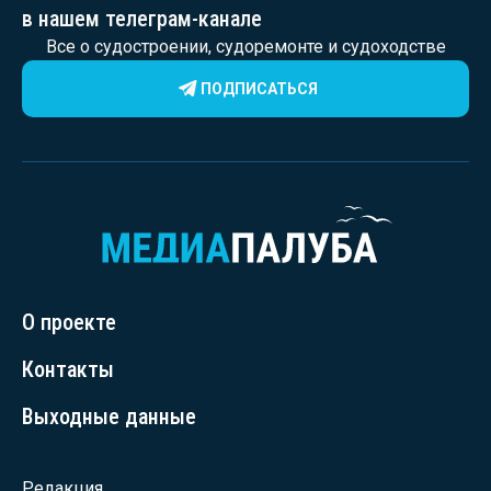
в нашем телеграм-канале
Все о судостроении, судоремонте и судоходстве
ПОДПИСАТЬСЯ
О проекте
Контакты
Выходные данные
Редакция