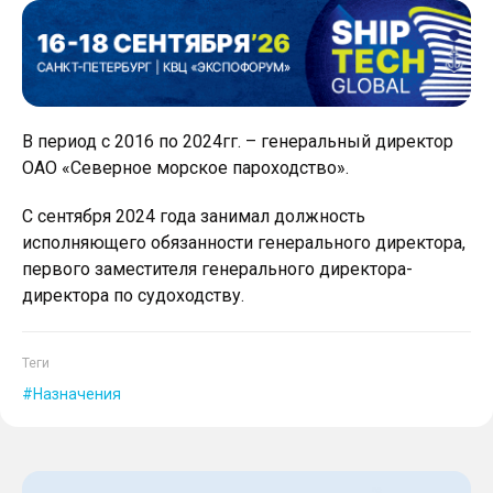
В период с 2016 по 2024гг. – генеральный директор
ОАО «Северное морское пароходство».
С сентября 2024 года занимал должность
исполняющего обязанности генерального директора,
первого заместителя генерального директора-
директора по судоходству.
Теги
Назначения