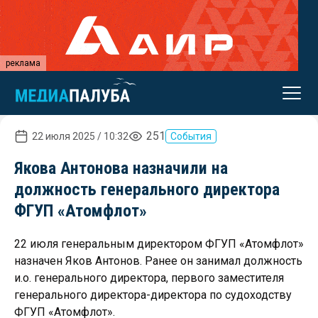
реклама
251
22 июля 2025 / 10:32
События
Якова Антонова назначили на
должность генерального директора
ФГУП «Атомфлот»
22 июля генеральным директором ФГУП «Атомфлот»
назначен Яков Антонов. Ранее он занимал должность
и.о. генерального директора, первого заместителя
генерального директора-директора по судоходству
ФГУП «Атомфлот».