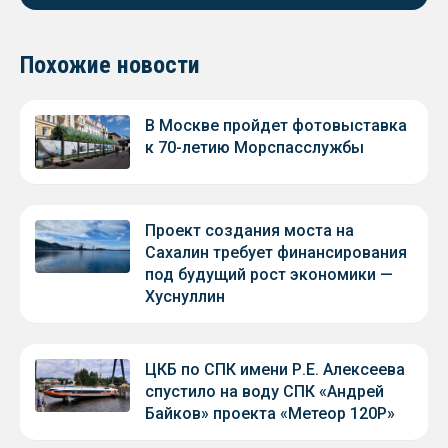
Похожие новости
В Москве пройдет фотовыставка
к 70-летию Морспасслужбы
Проект создания моста на
Сахалин требует финансирования
под будущий рост экономики —
Хуснуллин
ЦКБ по СПК имени Р.Е. Алексеева
спустило на воду СПК «Андрей
Байков» проекта «Метеор 120Р»