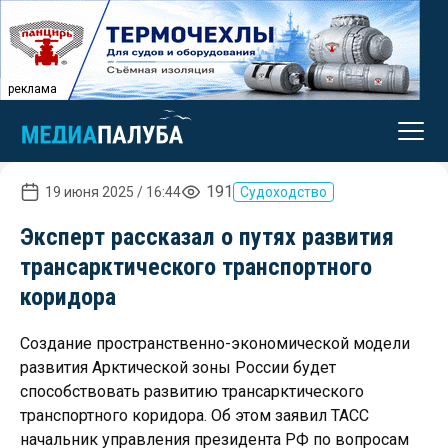
реклама
191
19 июня 2025 / 16:44
Судоходство
Эксперт рассказал о путях развития
трансарктического транспортного
коридора
Создание пространственно-экономической модели
развития Арктической зоны России будет
способствовать развитию трансарктического
транспортного коридора. Об этом заявил ТАСС
начальник управления президента РФ по вопросам