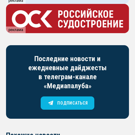
реклама
реклама
Последние новости и
ежедневные дайджесты
в телеграм-канале
«Медиапалуба»
ПОДПИСАТЬСЯ