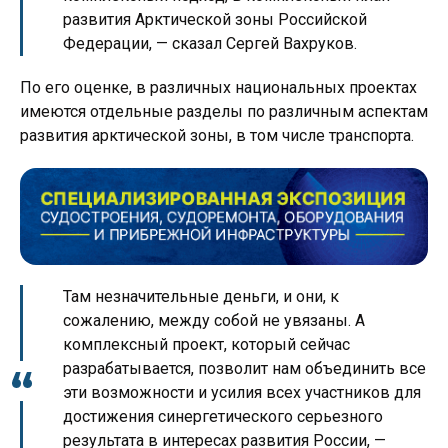
развития Арктической зоны Российской
Федерации, — сказал Сергей Вахруков.
По его оценке, в различных национальных проектах
имеются отдельные разделы по различным аспектам
развития арктической зоны, в том числе транспорта.
Там незначительные деньги, и они, к
сожалению, между собой не увязаны. А
комплексный проект, который сейчас
разрабатывается, позволит нам объединить все
эти возможности и усилия всех участников для
достижения синергетического серьезного
результата в интересах развития России, —