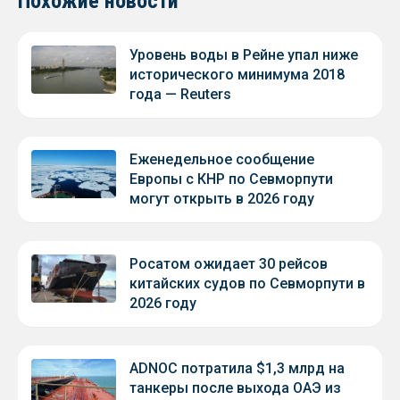
Похожие новости
Уровень воды в Рейне упал ниже
исторического минимума 2018
года — Reuters
Еженедельное сообщение
Европы с КНР по Севморпути
могут открыть в 2026 году
Росатом ожидает 30 рейсов
китайских судов по Севморпути в
2026 году
ADNOC потратила $1,3 млрд на
танкеры после выхода ОАЭ из