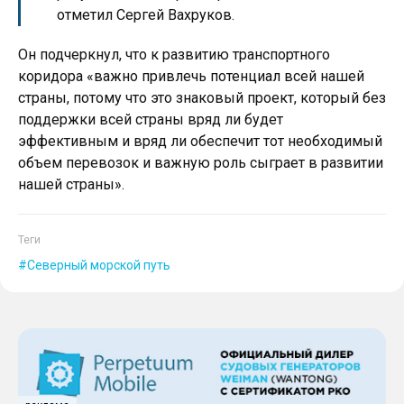
отметил Сергей Вахруков.
Он подчеркнул, что к развитию транспортного
коридора «важно привлечь потенциал всей нашей
страны, потому что это знаковый проект, который без
поддержки всей страны вряд ли будет
эффективным и вряд ли обеспечит тот необходимый
объем перевозок и важную роль сыграет в развитии
нашей страны».
Теги
Северный морской путь