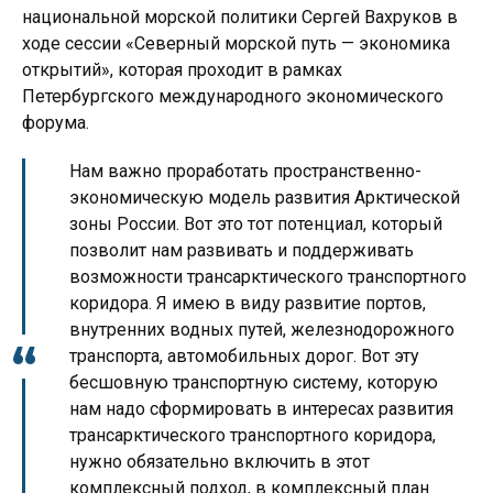
национальной морской политики Сергей Вахруков в
ходе сессии «Северный морской путь — экономика
открытий», которая проходит в рамках
Петербургского международного экономического
форума.
Нам важно проработать пространственно-
экономическую модель развития Арктической
зоны России. Вот это тот потенциал, который
позволит нам развивать и поддерживать
возможности трансарктического транспортного
коридора. Я имею в виду развитие портов,
внутренних водных путей, железнодорожного
транспорта, автомобильных дорог. Вот эту
бесшовную транспортную систему, которую
нам надо сформировать в интересах развития
трансарктического транспортного коридора,
нужно обязательно включить в этот
комплексный подход, в комплексный план