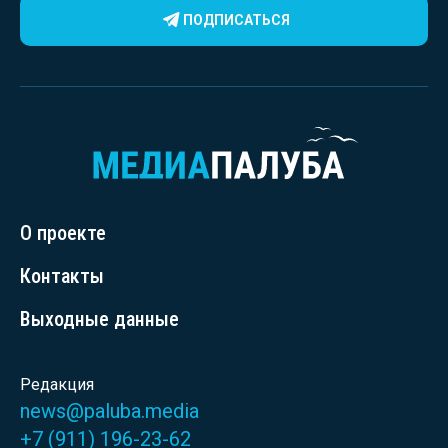
ПОДПИСАТЬСЯ
О проекте
Контакты
Выходные данные
Редакция
news@paluba.media
+7 (911) 196-23-62