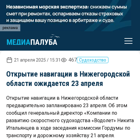
реклама
467
21 апреля 2025 / 15:31
Судоходство
Открытие навигации в Нижегородской
области ожидается 23 апреля
Открытие навигации в Нижегородской области
предварительно запланировано 23 апреля. Об этом
сообщил генеральный директор «Компании по
развитию скоростного судоходства «Водолет» Никита
Итальянцев в ходе заседания комиссии Гордумы по
транспорту и дорожному хозяйству 21 апреля.