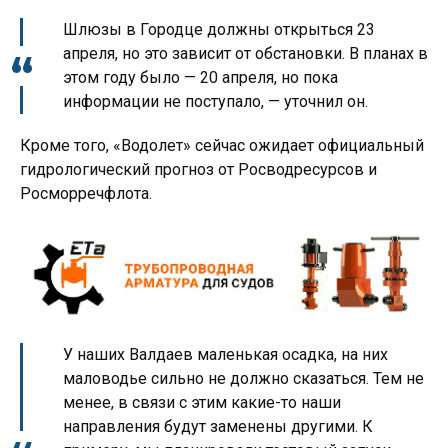
Шлюзы в Городце должны открыться 23
апреля, но это зависит от обстановки. В планах в
этом году было — 20 апреля, но пока
информации не поступало, — уточнил он.
Кроме того, «Водолет» сейчас ожидает официальный
гидрологический прогноз от Росводресурсов и
Росморречфлота.
У наших Валдаев маленькая осадка, на них
маловодье сильно не должно сказаться. Тем не
менее, в связи с этим какие-то наши
направления будут заменены другими. К