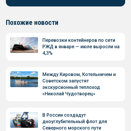
Похожие новости
Перевозки контейнеров по сети
РЖД в январе — июле выросли на
4,3%
Между Кировом, Котельничем и
Советском запустят
экскурсионный теплоход
«Николай Чудотворец»
В России создадут
дноуглубительный флот для
Северного морского пути