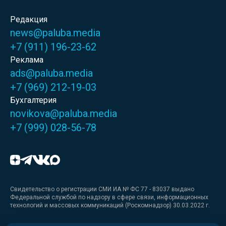
Редакция
news@paluba.media
+7 (911) 196-23-62
Реклама
ads@paluba.media
+7 (969) 212-19-03
Бухгалтерия
novikova@paluba.media
+7 (999) 028-56-78
Свидетельство о регистрации СМИ ИА № ФС 77 - 83037 выдано
Федеральной службой по надзору в сфере связи, информационных
технологий и массовых коммуникаций (Роскомнадзор) 30.03.2022 г.