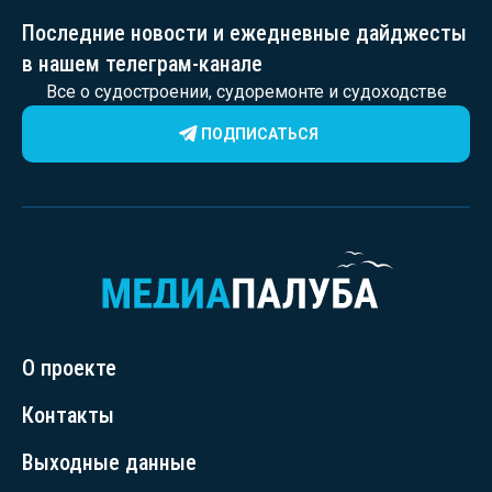
Последние новости и ежедневные дайджесты
в нашем телеграм-канале
Все о судостроении, судоремонте и судоходстве
ПОДПИСАТЬСЯ
О проекте
Контакты
Выходные данные