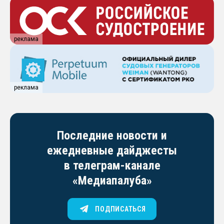
реклама
реклама
Последние новости и
ежедневные дайджесты
в телеграм-канале
«Медиапалуба»
ПОДПИСАТЬСЯ