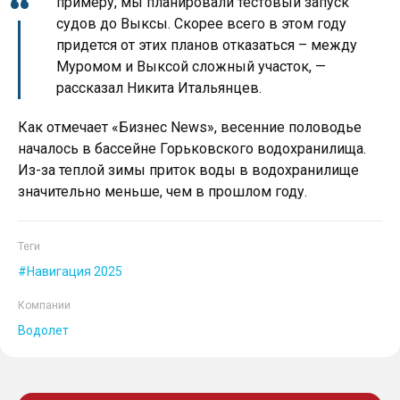
примеру, мы планировали тестовый запуск
судов до Выксы. Скорее всего в этом году
придется от этих планов отказаться – между
Муромом и Выксой сложный участок, —
рассказал Никита Итальянцев.
Как отмечает «Бизнес News», весенние половодье
началось в бассейне Горьковского водохранилища.
Из-за теплой зимы приток воды в водохранилище
значительно меньше, чем в прошлом году.
Теги
Навигация 2025
Компании
Водолет