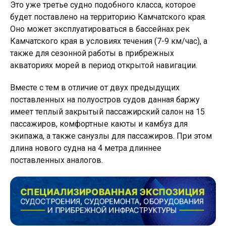
Это уже третье судно подобного класса, которое
будет поставлено на территорию Камчатского края.
Оно может эксплуатироваться в бассейнах рек
Камчатского края в условиях течения (7-9 км/час), а
также для сезонной работы в прибрежных
акваториях морей в период открытой навигации.
Вместе с тем в отличие от двух предыдущих
поставленных на полуостров судов данная баржу
имеет теплый закрытый пассажирский салон на 15
пассажиров, комфортные каюты и камбуз для
экипажа, а также санузлы для пассажиров. При этом
длина нового судна на 4 метра длиннее
поставленных аналогов.