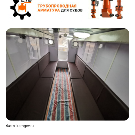
Фото: kamgov.ru