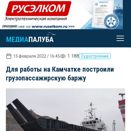
реклама
1 188
15 февраля 2022 / 16:45
Судостроение
Для работы на Камчатке построили
грузопассажирскую баржу