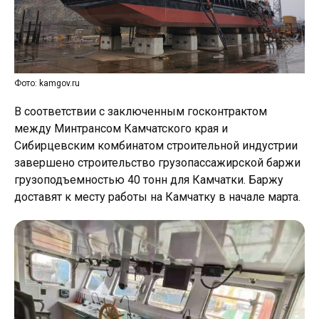
Фото: kamgov.ru
В соответствии с заключенным госконтрактом
между Минтрансом Камчатского края и
Сибирцевским комбинатом строительной индустрии
завершено строительство грузопассажирской баржи
грузоподъемностью 40 тонн для Камчатки. Баржу
доставят к месту работы на Камчатку в начале марта.