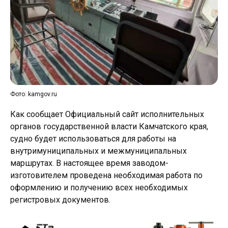
Фото: kamgov.ru
Как сообщает Официальный сайт исполнительных
органов государственной власти Камчатского края,
судно будет использоваться для работы на
внутримуниципальных и межмуниципальных
маршрутах. В настоящее время заводом-
изготовителем проведена необходимая работа по
оформлению и получению всех необходимых
регистровых документов.