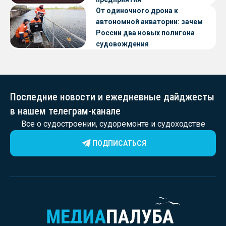
От одиночного дрона к
автономной акватории: зачем
России два новых полигона
судовождения
Последние новости и ежедневные дайджесты
в нашем телеграм-канале
Все о судостроении, судоремонте и судоходстве
ПОДПИСАТЬСЯ