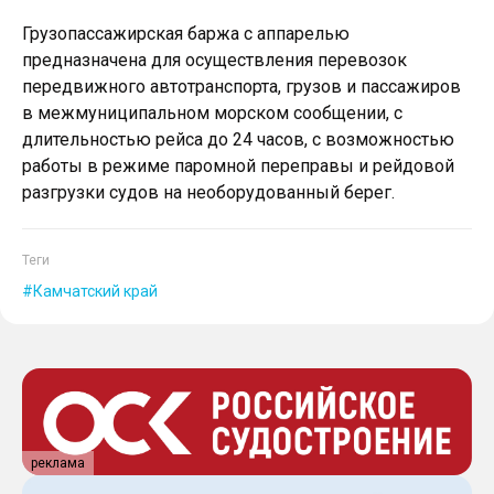
Грузопассажирская баржа с аппарелью
предназначена для осуществления перевозок
передвижного автотранспорта, грузов и пассажиров
в межмуниципальном морском сообщении, с
длительностью рейса до 24 часов, с возможностью
работы в режиме паромной переправы и рейдовой
разгрузки судов на необорудованный берег.
Теги
Камчатский край
реклама