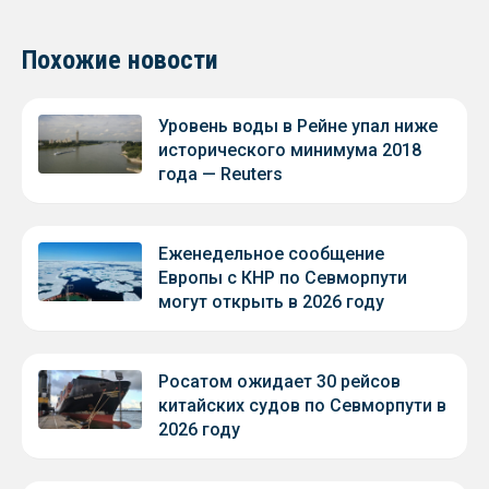
Похожие новости
Уровень воды в Рейне упал ниже
исторического минимума 2018
года — Reuters
Еженедельное сообщение
Европы с КНР по Севморпути
могут открыть в 2026 году
Росатом ожидает 30 рейсов
китайских судов по Севморпути в
2026 году