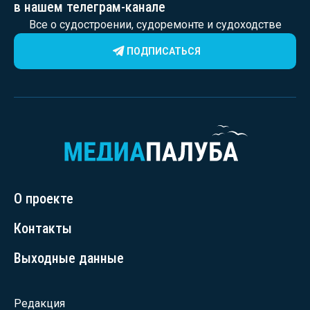
в нашем телеграм-канале
Все о судостроении, судоремонте и судоходстве
ПОДПИСАТЬСЯ
О проекте
Контакты
Выходные данные
Редакция