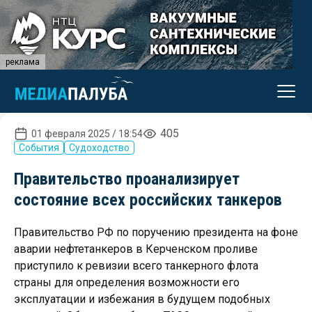
реклама
405
01 февраля 2025 / 18:54
События
Судоходство
Правительство проанализирует
состояние всех российских танкеров
Правительство РФ по поручению президента на фоне
аварии нефтетанкеров в Керченском проливе
приступило к ревизии всего танкерного флота
страны для определения возможности его
эксплуатации и избежания в будущем подобных