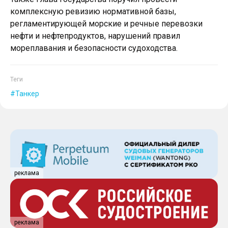
комплексную ревизию нормативной базы,
регламентирующей морские и речные перевозки
нефти и нефтепродуктов, нарушений правил
мореплавания и безопасности судоходства.
Теги
Танкер
реклама
реклама