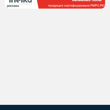
реклама