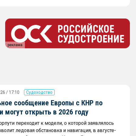
реклама
26 / 17:10
Судоходство
ное сообщение Европы с КНР по
 могут открыть в 2026 году
орпути переходит к модели, о которой заявлялось
зволит ледовая обстановка и навигация, в августе-