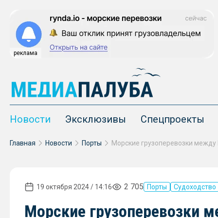
реклама
Новости
Эксклюзивы
Спецпроекты
Главная
Новости
Порты
2 705
19 октября 2024 / 14:16
Порты
Судоходство
Морские грузоперевозки м