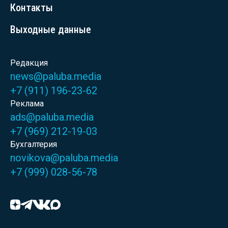
Контакты
Выходные данные
Редакция
news@paluba.media
+7 (911) 196-23-62
Реклама
ads@paluba.media
+7 (969) 212-19-03
Бухгалтерия
novikova@paluba.media
+7 (999) 028-56-78