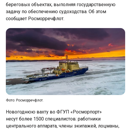
береговых объектах, выполняя государственную
задачу по обеспечению судоходства. Об этом
сообщает Росморречфлот.
Фото: Росморречфлот.
Новогоднюю вахту во ФГУП «Росморпорт»
несут более 1500 специалистов: работники
центрального аппарата, члены экипажей, лоцманы,