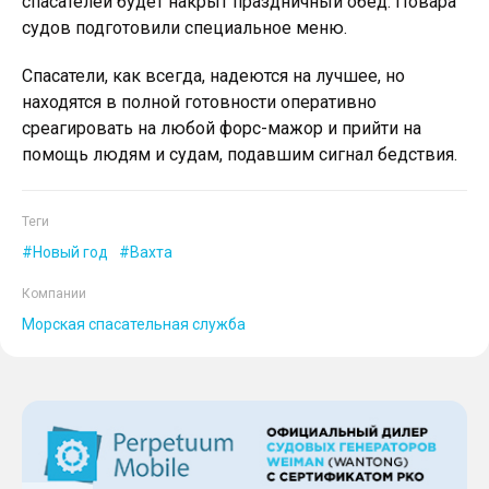
спасателей будет накрыт праздничный обед. Повара
судов подготовили специальное меню.
Спасатели, как всегда, надеются на лучшее, но
находятся в полной готовности оперативно
среагировать на любой форс-мажор и прийти на
помощь людям и судам, подавшим сигнал бедствия.
Теги
Новый год
Вахта
Компании
Морская спасательная служба