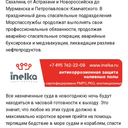
Сахалина, от Астрахани и Новороссийска до
Мурманска и Петропавловск-Камчатского. В
праздничный день спасательные подразделения
Морспасслужбы продолжат выполнять свои
профессиональные обязанности, продолжая
аварийно-спасательные операции, аварийные
буксировки и медэвакуации, ликвидации разлива
нефтепродуктов.
Все назначенные суда в новогоднюю ночь будут
находиться в часовой готовности к выходу. Это
значит, что любое из этих судов должно в
максимально короткое время прийти на помощь
терпящим бедствие в море судам и кораблям, спасти