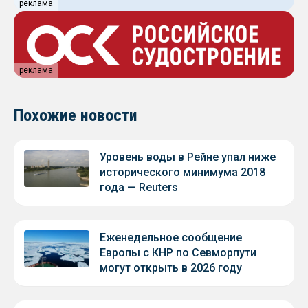
реклама
реклама
Похожие новости
Уровень воды в Рейне упал ниже
исторического минимума 2018
года — Reuters
Еженедельное сообщение
Европы с КНР по Севморпути
могут открыть в 2026 году