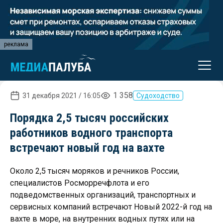
реклама
1 358
31 декабря 2021 / 16:05
Судоходство
Порядка 2,5 тысяч российских
работников водного транспорта
встречают новый год на вахте
Около 2,5 тысяч моряков и речников России,
специалистов Росморречфлота и его
подведомственных организаций, транспортных и
сервисных компаний встречают Новый 2022-й год на
вахте в море, на внутренних водных путях или на