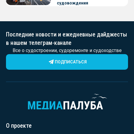
судовождения
Последние новости и ежедневные дайджесты
в нашем телеграм-канале
Все о судостроении, судоремонте и судоходстве
ПОДПИСАТЬСЯ
О проекте